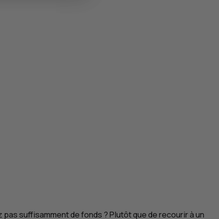
 pas suffisamment de fonds ? Plutôt que de recourir à un