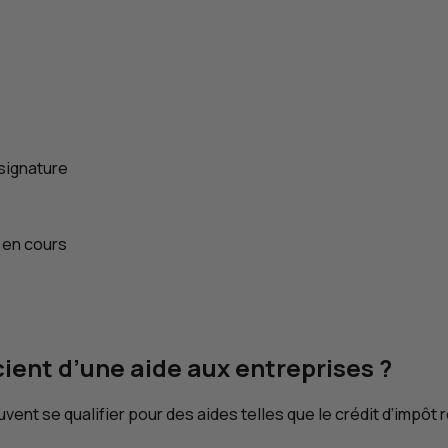
signature
 en cours
ient d’une aide aux entreprises ?
vent se qualifier pour des aides telles que le crédit d’impôt