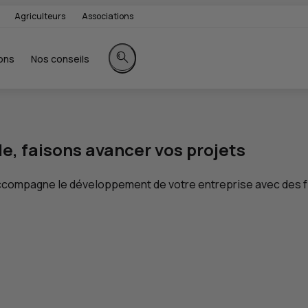
Agriculteurs
Associations
ons
Nos conseils
Rechercher sur le site
e, faisons avancer vos projets
compagne le développement de votre entreprise avec des 