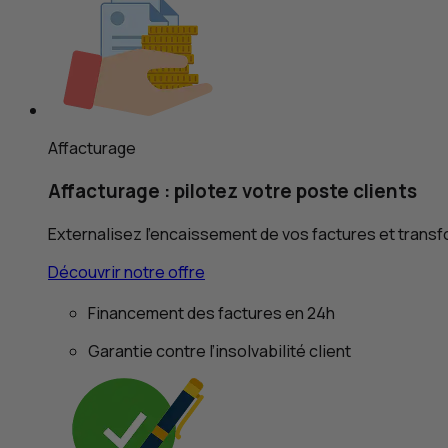
Affacturage
Affacturage : pilotez votre poste clients
Externalisez l'encaissement de vos factures et transf
Découvrir notre offre
Financement des factures en 24h
Garantie contre l’insolvabilité client