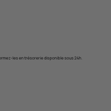
ormez-les en trésorerie disponible sous 24h.