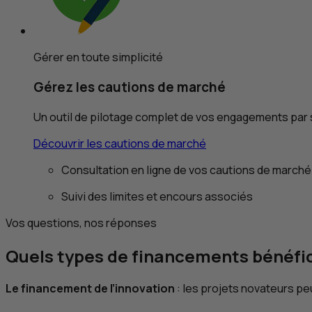
Gérer en toute simplicité
Gérez les cautions de marché
Un outil de pilotage complet de vos engagements par 
Découvrir les cautions de marché
Consultation en ligne de vos cautions de marché
Suivi des limites et encours associés
Vos questions, nos réponses
Quels types de financements bénéfic
Le financement de l’innovation
: les projets novateurs peu