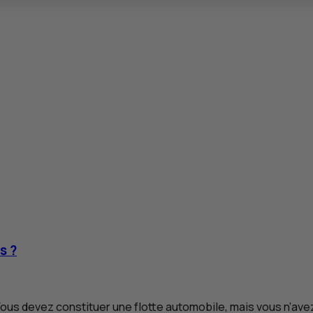
s ?
ous devez constituer une flotte automobile, mais vous n’avez