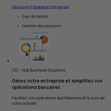
Découvrir Filbanque Entreprise
Gain de temps
Gestion des pouvoirs
CIC
-
Hub Business Solutions
Gérez votre entreprise et simplifiez vos
opérations bancaires
Facilitez vos opérations quotidiennes et le suivi de
votre activité