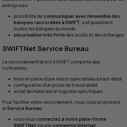
entreprises :
possibilité de
communiquer avec l’ensemble des
banques raccordées à
SWIFT
, soit quasiment
toutes les banques du monde
sécurisation très forte
des accès et des échanges
SWIFTNet
Service Bureau
Le raccordement direct à
SWIFT
comporte des
contraintes :
mise en place d’une liaison spécialisée à haut-débit
configuration d’un poste de travail dédié
achat de matériels et logiciels spécifiques
Pour faciliter votre raccordement, nous vous proposons
le
Service Bureau
:
vous vous
connectez à notre plate-forme
SWIFTNet
via une
connexion internet