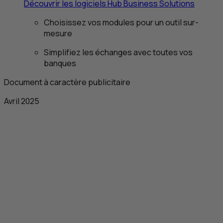
Découvrir les logiciels
Hub Business Solutions
Choisissez vos modules pour un outil sur-
mesure
Simplifiez les échanges avec toutes vos
banques
Document à caractère publicitaire
Avril 2025