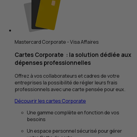
Mastercard Corporate
- Visa Affaires
Cartes
Corporate
: la solution dédiée aux
dépenses professionnelles
Offrez à vos collaborateurs et cadres de votre
entreprises la possibilité de régler leurs frais
professionnels avec une carte pensée pour eux.
Découvrir les cartes
Corporate
Une gamme complète en fonction de vos
besoins
Un espace personnel sécurisé pour gérer