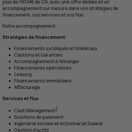
plus de 100 M€ de
CA
, avec une offre dédiée et un
accompagnement sur mesure dans vos stratégies de
financement, vos services et vos flux.
Notre accompagnement :
Stratégies de financement
Financements syndiqués et bilatéraux
Cautions et Garanties
Accompagnement à l’étranger
Financements spécialisés
Leasing
Financements immobiliers
Affacturage
Services et flux
7
Cash Management
Solutions de paiement
Ingénierie sociale et Actionnariat Salarié
Gestion d’actifs