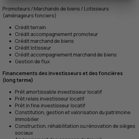
Promoteurs / Marchands de biens / Lotisseurs
(aménageurs fonciers)
Crédit terrain
Crédit accompagnement promoteur
Crédit marchand de biens
Crédit lotisseur
Crédit accompagnement marchand de biens
Gestion de flux
Financements des investisseurs et des foncières
(long terme)
Prêt amortissable investisseur locatif
Prêt relais investisseur locatif
Prêt in fine investisseur locatif
Constitution, gestion et valorisation du patrimoine
immobilier
Construction, réhabilitation ou rénovation de sièges
sociaux