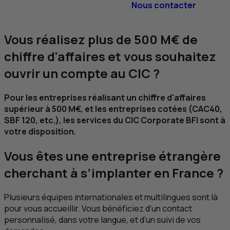
Nous contacter
Vous réalisez plus de 500 M€ de
chiffre d'affaires et vous souhaitez
ouvrir un compte au
CIC
?
Pour les entreprises réalisant un chiffre d'affaires
supérieur à 500 M€, et les entreprises cotées (CAC40,
SBF
120,
etc
.), les services du
CIC
Corporate
BFI
sont à
votre disposition.
Vous êtes une entreprise étrangère
cherchant à s’implanter en France ?
Plusieurs équipes internationales et multilingues sont là
pour vous accueillir. Vous bénéficiez d'un contact
personnalisé, dans votre langue, et d’un suivi de vos