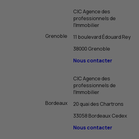
CIC
Agence des
professionnels de
l’Immobilier
Grenoble
11 boulevard Édouard Rey
38000 Grenoble
Nous contacter
CIC
Agence des
professionnels de
l’Immobilier
Bordeaux
20 quai des Chartrons
33058 Bordeaux Cedex
Nous contacter