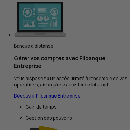
Banque à distance
Gérer vos comptes avec Filbanque
Entreprise
Vous disposez d'un accès illimité à l'ensemble de vos
opérations, ainsi qu'une assistance Internet.
Découvrir Filbanque Entreprise
Gain de temps
Gestion des pouvoirs