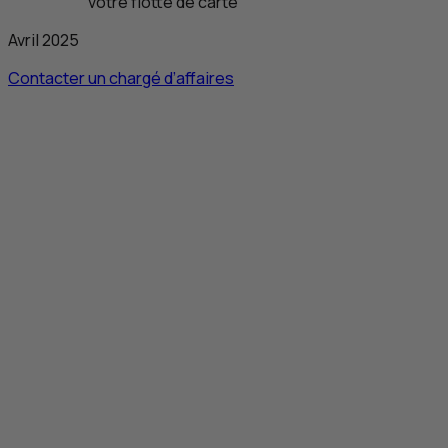
votre flotte de carte
Avril 2025
Contacter un chargé d’affaires