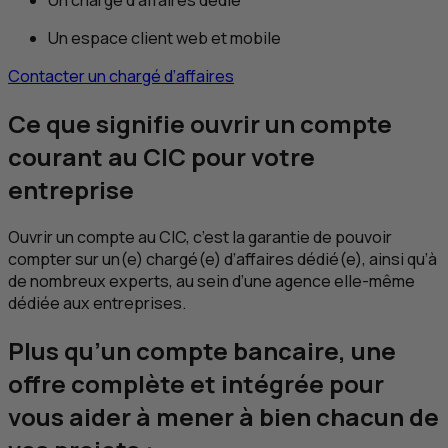
Un espace client web et mobile
Contacter un chargé d’affaires
Ce que signifie ouvrir un compte
courant au
CIC
pour votre
entreprise
Ouvrir un compte au
CIC
, c’est la garantie de pouvoir
compter sur un(e) chargé(e) d’affaires dédié(e), ainsi qu’à
de nombreux experts, au sein d’une agence elle-même
dédiée aux entreprises.
Plus qu’un compte bancaire, une
offre complète et intégrée pour
vous aider à mener à bien chacun de