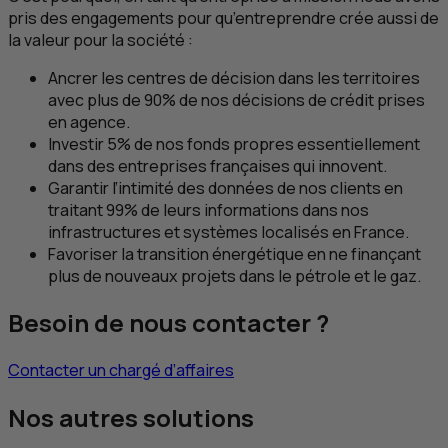
pris des engagements pour qu’entreprendre crée aussi de
la valeur pour la société :
Ancrer les centres de décision dans les territoires
avec plus de 90% de nos décisions de crédit prises
en agence.
Investir 5% de nos fonds propres essentiellement
dans des entreprises françaises qui innovent.
Garantir l’intimité des données de nos clients en
traitant 99% de leurs informations dans nos
infrastructures et systèmes localisés en France.
Favoriser la transition énergétique en ne finançant
plus de nouveaux projets dans le pétrole et le gaz.
Besoin de nous contacter ?
Contacter un chargé d’affaires
Nos autres solutions