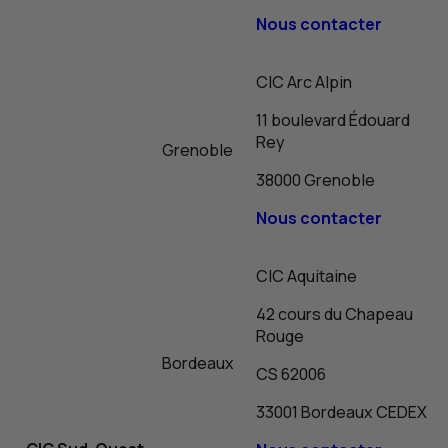
Nous contacter
CIC
Arc Alpin
11 boulevard Édouard
Rey
Grenoble
38000 Grenoble
Nous contacter
CIC
Aquitaine
42 cours du Chapeau
Rouge
Bordeaux
CS
62006
33001 Bordeaux CEDEX