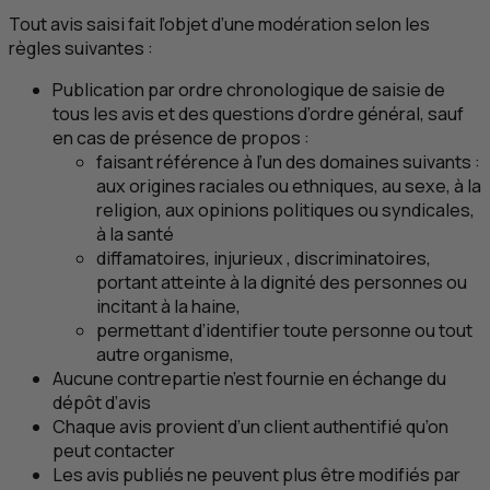
Tout avis saisi fait l’objet d’une modération selon les
règles suivantes :
Publication par ordre chronologique de saisie de
tous les avis et des questions d’ordre général, sauf
en cas de présence de propos :
faisant référence à l’un des domaines suivants :
aux origines raciales ou ethniques, au sexe, à la
religion, aux opinions politiques ou syndicales,
à la santé
diffamatoires, injurieux , discriminatoires,
portant atteinte à la dignité des personnes ou
incitant à la haine,
permettant d’identifier toute personne ou tout
autre organisme,
Aucune contrepartie n’est fournie en échange du
dépôt d’avis
Chaque avis provient d’un client authentifié qu’on
peut contacter
Les avis publiés ne peuvent plus être modifiés par