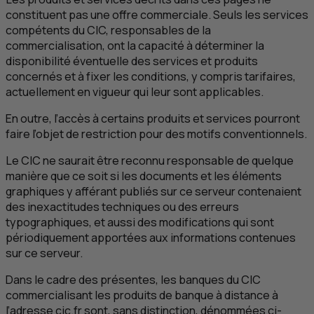
constituent pas une offre commerciale. Seuls les services
compétents du
CIC
, responsables de la
commercialisation, ont la capacité à déterminer la
disponibilité éventuelle des services et produits
concernés et à fixer les conditions, y compris tarifaires,
actuellement en vigueur qui leur sont applicables.
En outre, l’accès à certains produits et services pourront
faire l’objet de restriction pour des motifs conventionnels.
Le
CIC
ne saurait être reconnu responsable de quelque
manière que ce soit si les documents et les éléments
graphiques y afférant publiés sur ce serveur contenaient
des inexactitudes techniques ou des erreurs
typographiques, et aussi des modifications qui sont
périodiquement apportées aux informations contenues
sur ce serveur.
Dans le cadre des présentes, les banques du
CIC
commercialisant les produits de banque à distance à
l’adresse cic.fr sont, sans distinction, dénommées ci-