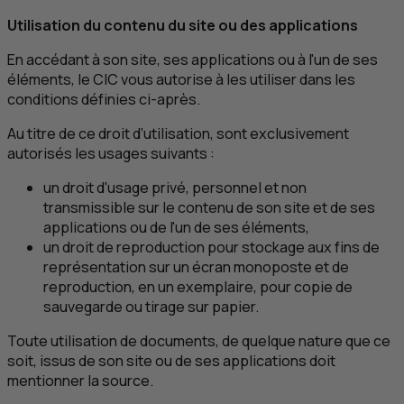
Utilisation du contenu du site ou des applications
En accédant à son site, ses applications ou à l'un de ses
éléments, le
CIC
vous autorise à les utiliser dans les
conditions définies ci-après.
Au titre de ce droit d’utilisation, sont exclusivement
autorisés les usages suivants :
un droit d'usage privé, personnel et non
transmissible sur le contenu de son site et de ses
applications ou de l'un de ses éléments,
un droit de reproduction pour stockage aux fins de
représentation sur un écran monoposte et de
reproduction, en un exemplaire, pour copie de
sauvegarde ou tirage sur papier.
Toute utilisation de documents, de quelque nature que ce
soit, issus de son site ou de ses applications doit
mentionner la source.