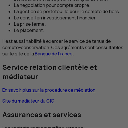
La négociation pour compte propre.
La gestion de portefeuille pour le compte de tiers.
Le conseil en investissement financier.
La prise ferme.
Le placement.
Il est aussi habilité à exercer le service de tenue de
compte-conservation. Ces agréments sont consultables
sur le site de la
Banque de France
.
Service relation clientèle et
médiateur
En savoir plus sur la procédure de médiation
Site du médiateur du
CIC
Assurances et services