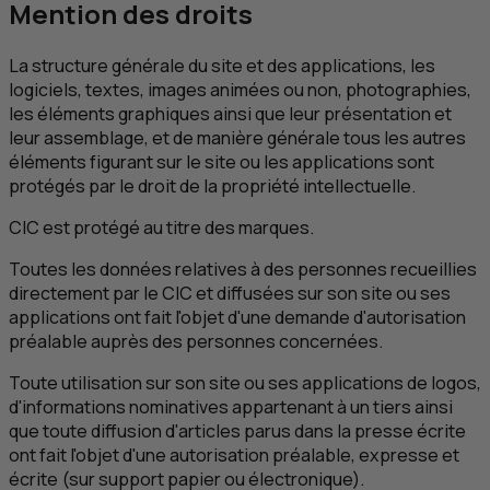
Mention des droits
La structure générale du site et des applications, les
logiciels, textes, images animées ou non, photographies,
les éléments graphiques ainsi que leur présentation et
leur assemblage, et de manière générale tous les autres
éléments figurant sur le site ou les applications sont
protégés par le droit de la propriété intellectuelle.
CIC
est protégé au titre des marques.
Toutes les données relatives à des personnes recueillies
directement par le
CIC
et diffusées sur son site ou ses
applications ont fait l'objet d'une demande d'autorisation
préalable auprès des personnes concernées.
Toute utilisation sur son site ou ses applications de logos,
d'informations nominatives appartenant à un tiers ainsi
que toute diffusion d'articles parus dans la presse écrite
ont fait l'objet d'une autorisation préalable, expresse et
écrite (sur support papier ou électronique).