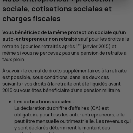
sociale, cotisations sociales et
charges fiscales
Vous bénéficiez de la même protection sociale qu’un
auto-entrepreneur non retraité
sauf pour les droits à la
er
retraite (pour les retraités après 1
janvier 2015) et
même si vous ne percevez pas une pension de retraite à
taux plein.
À savoir : le cumul de droits supplémentaires à la retraite
est possible, sous conditions, dans les deux cas
suivants : vos droits à la retraite ont été liquidés avant
2015 ou vous êtes bénéficiaire d’une pension militaire.
Les cotisations sociales
:
La déclaration du chiffre d’affaires (
CA
) est
obligatoire pour tous les auto-entrepreneurs, elle
peut être mensuelle ou trimestrielle. Les revenus qui
y sont déclarés déterminent le montant des