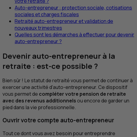
votre retraite ?
Auto-entrepreneur : protection sociale, cotisations
sociales et charges fiscales
Retraité auto-entrepreneur et validation de
nouveaux trimestres
Quelles sont les démarches à effectuer pour devenir
auto-entrepreneur ?
Devenir auto-entrepreneur à la
retraite : est-ce possible ?
Bien sûr ! Le statut de retraité vous permet de continuer à
exercer une activité d’auto-entrepreneur. Ce dispositif
vous permet de
compléter votre pension de retraite
avec des revenus additionnels
ou encore de garder un
pied dans la vie professionnelle.
Ouvrir votre compte auto-entrepreneur
Tout ce dont vous avez besoin pour entreprendre