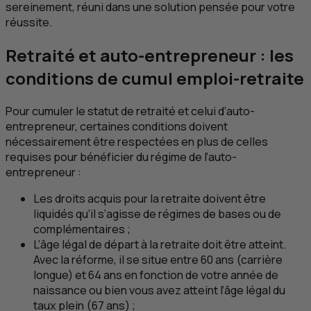
sereinement, réuni dans une solution pensée pour votre
réussite.
Retraité et auto-entrepreneur : les
conditions de cumul emploi-retraite
Pour cumuler le statut de retraité et celui d’auto-
entrepreneur, certaines conditions doivent
nécessairement être respectées en plus de celles
requises pour bénéficier du régime de l’auto-
entrepreneur :
Les droits acquis pour la retraite doivent être
liquidés qu’il s’agisse de régimes de bases ou de
complémentaires ;
L’âge légal de départ à la retraite doit être atteint.
Avec la réforme, il se situe entre 60 ans (carrière
longue) et 64 ans en fonction de votre année de
naissance ou bien vous avez atteint l’âge légal du
taux plein (67 ans) ;