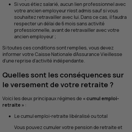
Si vous étiez salarié, aucun lien professionnel avec
votre ancien employeur n’est admis sauf si vous
souhaitez retravailler avec lui. Dans ce cas, il faudra
respecter un délai de 6 mois sans activité
professionnelle, avant de retravailler avec votre
ancien employeur ;
Si toutes ces conditions sont remplies, vous devez
informer votre Caisse Nationale d’Assurance Vieillesse
d’une reprise d’activité indépendante.
Quelles sont les conséquences sur
le versement de votre retraite ?
Voici les deux principaux régimes de
« cumul emploi-
retraite »
:
Le cumul emploi-retraite libéralisé ou total
Vous pouvez cumuler votre pension de retraite et