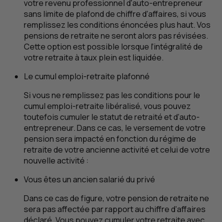
votre revenu professionnel d'auto-entrepreneur
sans limite de plafond de chiffre d’affaires, si vous
remplissez les conditions énoncées plus haut. Vos
pensions de retraite ne seront alors pas révisées.
Cette option est possible lorsque l’intégralité de
votre retraite à taux plein est liquidée.
Le cumul emploi-retraite plafonné
Si vous ne remplissez pas les conditions pour le
cumul emploi-retraite libéralisé, vous pouvez
toutefois cumuler le statut de retraité et d’auto-
entrepreneur. Dans ce cas, le versement de votre
pension sera impacté en fonction du régime de
retraite de votre ancienne activité et celui de votre
nouvelle activité :
Vous êtes un ancien salarié du privé
Dans ce cas de figure, votre pension de retraite ne
sera pas affectée par rapport au chiffre d’affaires
déclaré. Vous pouvez cumuler votre retraite avec