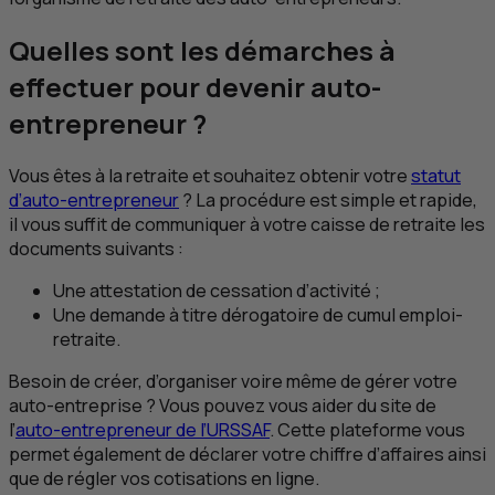
Quelles sont les démarches à
effectuer pour devenir auto-
entrepreneur ?
Vous êtes à la retraite et souhaitez obtenir votre
statut
d’auto-entrepreneur
? La procédure est simple et rapide,
il vous suffit de communiquer à votre caisse de retraite les
documents suivants :
Une attestation de cessation d’activité ;
Une demande à titre dérogatoire de cumul emploi-
retraite.
Besoin de créer, d’organiser voire même de gérer votre
auto-entreprise ? Vous pouvez vous aider du site de
l’
auto-entrepreneur de l’URSSAF
. Cette plateforme vous
permet également de déclarer votre chiffre d’affaires ainsi
que de régler vos cotisations en ligne.