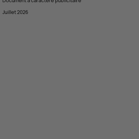
Document à caractère publicitaire
Juillet 2026