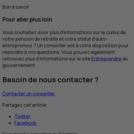
Bon à savoir
Pour aller plus loin
Vous souhaitez avoir plus d’informations sur le cumul de
votre pension de retraite et votre statut d’auto-
entrepreneur ? Un conseiller est à votre disposition pour
répondre à vos questions. Vous pouvez également
retrouvez plus d’informations sur le site
Entreprendre
du
gouvernement.
Besoin de nous contacter ?
Contacter un conseiller
Partagez cet article
Twitter
Facebook