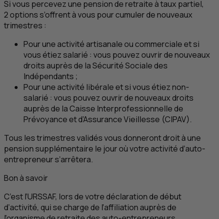
Si vous percevez une pension de retraite à taux partiel,
2 options s’offrent à vous pour cumuler de nouveaux
trimestres :
Pour une activité artisanale ou commerciale et si
vous étiez salarié : vous pouvez ouvrir de nouveaux
droits auprès de la Sécurité Sociale des
Indépendants ;
Pour une activité libérale et si vous étiez non-
salarié : vous pouvez ouvrir de nouveaux droits
auprès de la Caisse Interprofessionnelle de
Prévoyance et d’Assurance Vieillesse (CIPAV).
Tous les trimestres validés vous donneront droit à une
pension supplémentaire le jour où votre activité d’auto-
entrepreneur s’arrêtera.
Bon à savoir
C’est l’URSSAF, lors de votre déclaration de début
d’activité, qui se charge de l’affiliation auprès de
l’organisme de retraite des auto-entrepreneurs.