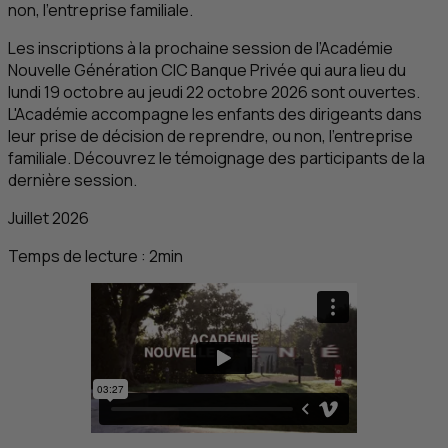
non, l’entreprise familiale.
Les inscriptions à la prochaine session de l’Académie
Nouvelle Génération
CIC
Banque Privée qui aura lieu du
lundi 19 octobre au jeudi 22 octobre 2026 sont ouvertes.
L'Académie accompagne les enfants des dirigeants dans
leur prise de décision de reprendre, ou non, l’entreprise
familiale. Découvrez le témoignage des participants de la
dernière session.
Juillet 2026
Temps de lecture :
2
min