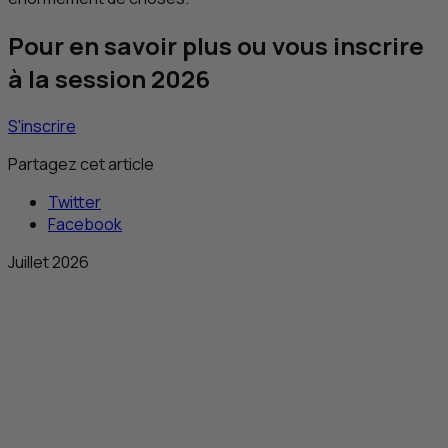
Pour en savoir plus ou vous inscrire
à la session 2026
S'inscrire
Partagez cet article
Twitter
Facebook
Juillet 2026