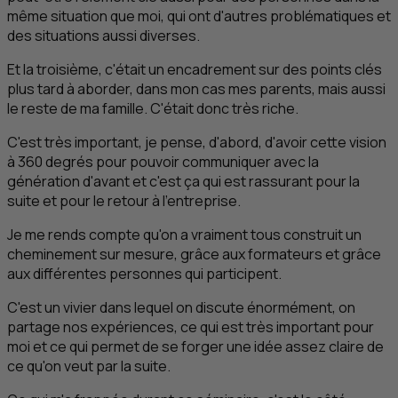
même situation que moi, qui ont d'autres problématiques et
des situations aussi diverses.
Et la troisième, c'était un encadrement sur des points clés
plus tard à aborder, dans mon cas mes parents, mais aussi
le reste de ma famille. C'était donc très riche.
C'est très important, je pense, d'abord, d'avoir cette vision
à 360 degrés pour pouvoir communiquer avec la
génération d'avant et c'est ça qui est rassurant pour la
suite et pour le retour à l'entreprise.
Je me rends compte qu'on a vraiment tous construit un
cheminement sur mesure, grâce aux formateurs et grâce
aux différentes personnes qui participent.
C'est un vivier dans lequel on discute énormément, on
partage nos expériences, ce qui est très important pour
moi et ce qui permet de se forger une idée assez claire de
ce qu'on veut par la suite.