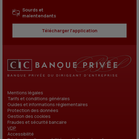
Sourds et
malentendants
Télécharger l'application
Mentions légales
Tarifs et conditions générales
Guides et informations réglementaires
Protection des données
Gestion des cookies
Fraudes et sécurité bancaire
VDP
Accessibilité