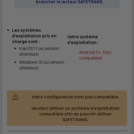
brancher le lecteur SAFETRANS.
Les systèmes
d'exploitation pris en
Votre système
charge sont :
d'exploitation :
macOS 11 ou version
Android 14 : Non
ultérieure
compatible
Windows 10 ou version
ultérieure
Votre configuration n'est pas compatible.
Veuillez utiliser un système d'exploitation
compatible afin de pouvoir utiliser
SAFETRANS.