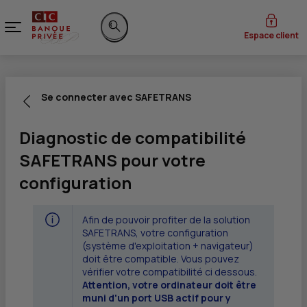
Menu
Espace client
Rechercher sur le site
Se connecter avec SAFETRANS
Diagnostic de compatibilité
SAFETRANS pour votre
configuration
Afin de pouvoir profiter de la solution
SAFETRANS, votre configuration
(système d'exploitation + navigateur)
doit être compatible. Vous pouvez
vérifier votre compatibilité ci dessous.
Attention, votre ordinateur doit être
muni d'un port USB actif pour y