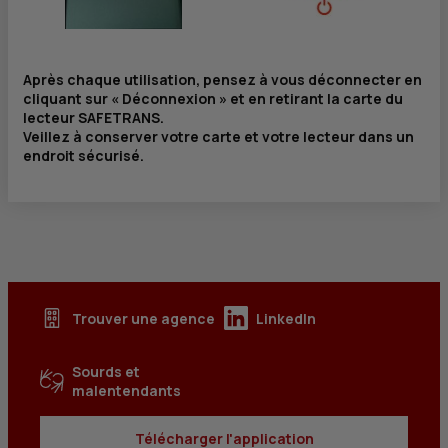
Après chaque utilisation, pensez à vous déconnecter en
cliquant sur « Déconnexion » et en retirant la carte du
lecteur SAFETRANS.
Veillez à conserver votre carte et votre lecteur dans un
endroit sécurisé.
Trouver une agence
LinkedIn
Sourds et
malentendants
Télécharger l'application