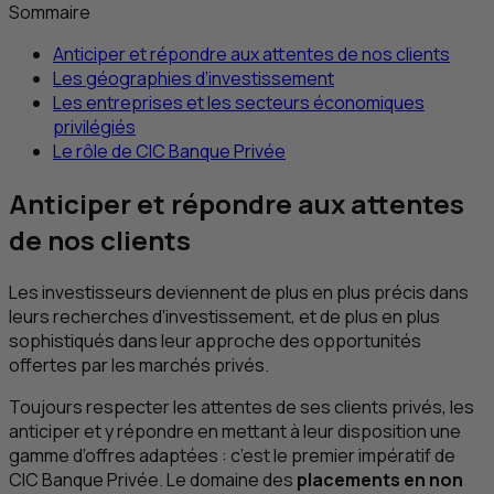
Sommaire
Anticiper et répondre aux attentes de nos clients
Les géographies d’investissement
Les entreprises et les secteurs économiques
privilégiés
Le rôle de
CIC
Banque Privée
Anticiper et répondre aux attentes
de nos clients
Les investisseurs deviennent de plus en plus précis dans
leurs recherches d’investissement, et de plus en plus
sophistiqués dans leur approche des opportunités
offertes par les marchés privés.
Toujours respecter les attentes de ses clients privés, les
anticiper et y répondre en mettant à leur disposition une
gamme d’offres adaptées : c’est le premier impératif de
CIC
Banque Privée. Le domaine des
placements en non