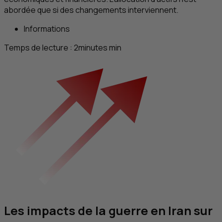
abordée que si des changements interviennent.
Informations
Temps de lecture :
2
minutes
min
Les impacts de la guerre en Iran sur