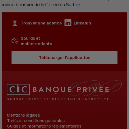
Retour au renvoi 8
indice boursier de la Corée du Sud.
↩
Trouver une agence
LinkedIn
Sourds et
malentendants
Télécharger l'application
Mentions légales
Tarifs et conditions générales
Guides et informations réglementaires