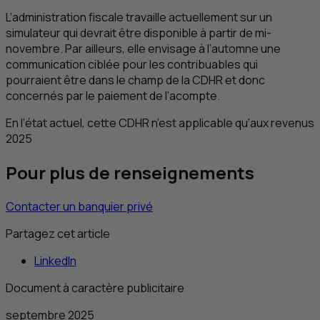
L’administration fiscale travaille actuellement sur un
simulateur qui devrait être disponible à partir de mi-
novembre. Par ailleurs, elle envisage à l’automne une
communication ciblée pour les contribuables qui
pourraient être dans le champ de la
CDHR
et donc
concernés par le paiement de l’acompte.
En l’état actuel, cette
CDHR
n’est applicable qu’aux revenus
2025
Pour plus de renseignements
Contacter un banquier privé
Partagez cet article
LinkedIn
Document à caractère publicitaire
septembre 2025