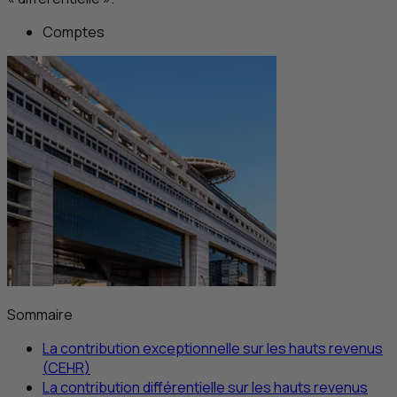
Comptes
Sommaire
La contribution exceptionnelle sur les hauts revenus
(
CEHR
)
La contribution différentielle sur les hauts revenus