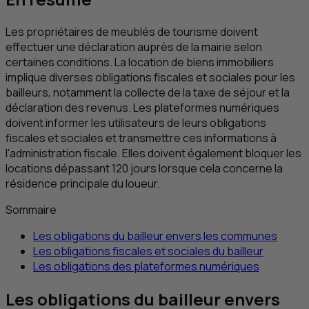
Les propriétaires de meublés de tourisme doivent
effectuer une déclaration auprès de la mairie selon
certaines conditions. La location de biens immobiliers
implique diverses obligations fiscales et sociales pour les
bailleurs, notamment la collecte de la taxe de séjour et la
déclaration des revenus. Les plateformes numériques
doivent informer les utilisateurs de leurs obligations
fiscales et sociales et transmettre ces informations à
l'administration fiscale. Elles doivent également bloquer les
locations dépassant 120 jours lorsque cela concerne la
résidence principale du loueur.
Sommaire
Les obligations du bailleur envers les communes
Les obligations fiscales et sociales du bailleur
Les obligations des plateformes numériques
Les obligations du bailleur envers