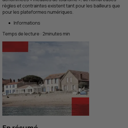
règles et contraintes existent tant pour les bailleurs que
pour les plateformes numériques.
Informations
Temps de lecture :
2
minutes
min
En résumé