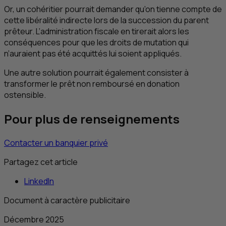
Or, un cohéritier pourrait demander qu’on tienne compte de
cette libéralité indirecte lors de la succession du parent
prêteur. L’administration fiscale en tirerait alors les
conséquences pour que les droits de mutation qui
n’auraient pas été acquittés lui soient appliqués.
Une autre solution pourrait également consister à
transformer le prêt non remboursé en donation
ostensible.
Pour plus de renseignements
Contacter un banquier privé
Partagez cet article
LinkedIn
Document à caractère publicitaire
Décembre 2025