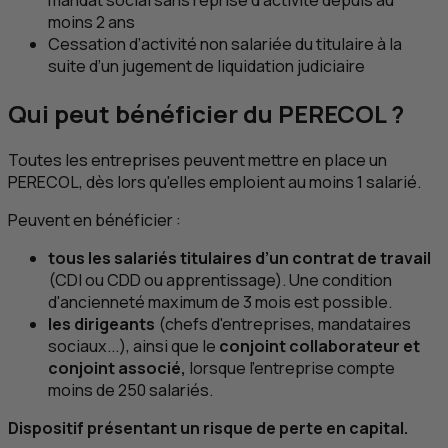
moins 2 ans
Cessation d’activité non salariée du titulaire à la
suite d’un jugement de liquidation judiciaire
Qui peut bénéficier du PERECOL ?
Toutes les entreprises peuvent mettre en place un
PERECOL, dès lors qu'elles emploient au moins 1 salarié.
Peuvent en bénéficier :
tous les salariés titulaires d’un contrat de travail
(
CDI
ou
CDD
ou apprentissage). Une condition
d'ancienneté maximum de 3 mois est possible.
les dirigeants
(chefs d'entreprises, mandataires
sociaux...), ainsi que le
conjoint collaborateur et
conjoint associé,
lorsque l'entreprise compte
moins de 250 salariés.
Dispositif présentant un risque de perte en capital.