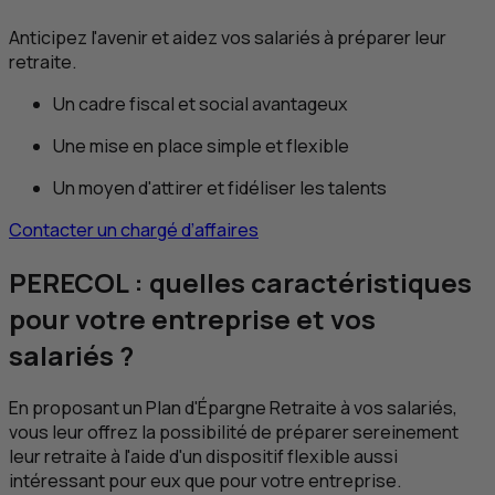
Anticipez l'avenir et aidez vos salariés à préparer leur
retraite.
Un cadre fiscal et social avantageux
Une mise en place simple et flexible
Un moyen d'attirer et fidéliser les talents
Contacter un chargé d’affaires
PERECOL : quelles caractéristiques
pour votre entreprise et vos
salariés ?
En proposant un Plan d'Épargne Retraite à vos salariés,
vous leur offrez la possibilité de préparer sereinement
leur retraite à l'aide d'un dispositif flexible aussi
intéressant pour eux que pour votre entreprise.