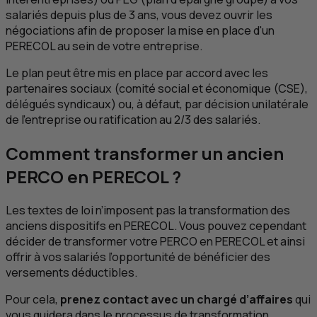
salariés depuis plus de 3 ans, vous devez ouvrir les
négociations afin de proposer la mise en place d'un
PERECOL au sein de votre entreprise.
Le plan peut être mis en place par accord avec les
partenaires sociaux (comité social et économique (
CSE
),
délégués syndicaux) ou, à défaut, par décision unilatérale
de l'entreprise ou ratification au 2/3 des salariés.
Comment transformer un ancien
PERCO en PERECOL ?
Les textes de loi n’imposent pas la transformation des
anciens dispositifs en PERECOL. Vous pouvez cependant
décider de transformer votre PERCO en PERECOL et ainsi
offrir à vos salariés l’opportunité de bénéficier des
versements déductibles.
Pour cela,
prenez contact avec un chargé d’affaires
qui
vous guidera dans le processus de transformation.