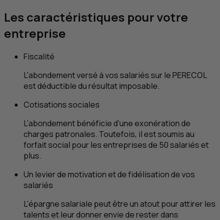
Les caractéristiques pour votre
entreprise
Fiscalité
L'abondement versé à vos salariés sur le PERECOL
est déductible du résultat imposable.
Cotisations sociales
L'abondement bénéficie d'une exonération de
charges patronales. Toutefois, il est soumis au
forfait social pour les entreprises de 50 salariés et
plus.
Un levier de motivation et de fidélisation de vos
salariés
L'épargne salariale peut être un atout pour attirer les
talents et leur donner envie de rester dans