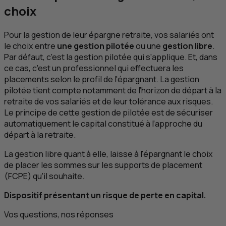
choix
Pour la gestion de leur épargne retraite, vos salariés ont
le choix entre
une gestion pilotée
ou une
gestion libre
.
Par défaut, c'est la gestion pilotée qui s'applique. Et, dans
ce cas, c'est un professionnel qui effectuera les
placements selon le profil de l'épargnant. La gestion
pilotée tient compte notamment de l’horizon de départ à la
retraite de vos salariés et de leur tolérance aux risques.
Le principe de cette gestion de pilotée est de sécuriser
automatiquement le capital constitué à l’approche du
départ à la retraite.
La gestion libre quant à elle, laisse à l'épargnant le choix
de placer les sommes sur les supports de placement
(
FCPE
) qu'il souhaite.
Dispositif présentant un risque de perte en capital.
Vos questions, nos réponses