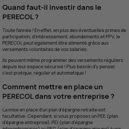
Quand faut-il investir dans le
PERECOL ?
Toute l'année ! En effet, en plus des éventuelles primes de
participation, d’intéressement, abondements et
PPV
, le
PERECOL peut également être alimenté grâce aux
versements volontaires de vos salariés.
Ils peuvent même programmer des versements réguliers
depuis leur espace sécurisé ! Plus besoin d’y penser,
c’est pratique, régulier et automatique !
Comment mettre en place un
PERECOL dans votre entreprise ?
La mise en place d'un plan d'épargne retraite est
facultative. Cependant, si vous proposez un
PEE
(plan
d'épargne entreprise),
PEI
(plan d'épargne
interentreprises) ou
PEG
(plan d'épargne groupe) à vos