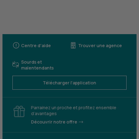
Centre d'aide
Trouver une agence
Sourds et
malentendants
Télécharger l'application
Parrainez un proche et profitez ensemble
d’avantages
Découvrir notre offre