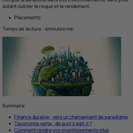
autant oublier le risque et le rendement.
Placements
Temps de lecture :
4
minutes
min
Sommaire
Finance durable : vers un changement de paradigme
Taxonomie verte : de quoi s’agit-il ?
Comment rendre vos investissements plus