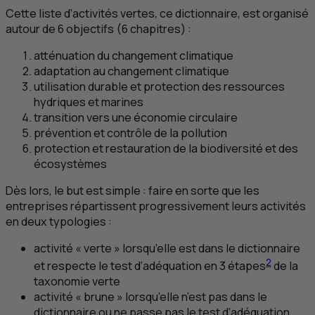
Cette liste d’activités vertes, ce dictionnaire, est organisé
autour de 6 objectifs (6 chapitres) :
atténuation du changement climatique
adaptation au changement climatique
utilisation durable et protection des ressources
hydriques et marines
transition vers une économie circulaire
prévention et contrôle de la pollution
protection et restauration de la biodiversité et des
écosystèmes
Dès lors, le but est simple : faire en sorte que les
entreprises répartissent progressivement leurs activités
en deux typologies :
activité « verte » lorsqu’elle est dans le dictionnaire
2
et respecte le test d’adéquation en 3 étapes
de la
taxonomie verte
activité « brune » lorsqu’elle n’est pas dans le
dictionnaire ou ne passe pas le test d’adéquation.