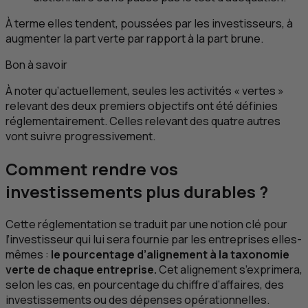
À terme elles tendent, poussées par les investisseurs, à
augmenter la part verte par rapport à la part brune.
Bon à savoir
À noter qu’actuellement, seules les activités « vertes »
relevant des deux premiers objectifs ont été définies
réglementairement. Celles relevant des quatre autres
vont suivre progressivement.
Comment rendre vos
investissements plus durables ?
Cette réglementation se traduit par une notion clé pour
l’investisseur qui lui sera fournie par les entreprises elles-
mêmes :
le pourcentage d’alignement à la taxonomie
verte de chaque entreprise.
Cet alignement s’exprimera,
selon les cas, en pourcentage du chiffre d’affaires, des
investissements ou des dépenses opérationnelles.