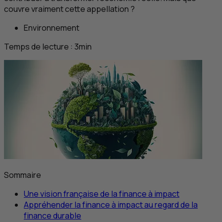
couvre vraiment cette appellation ?
Environnement
Temps de lecture :
3
min
Sommaire
Une vision française de la finance à impact
Appréhender la finance à impact au regard de la
finance durable