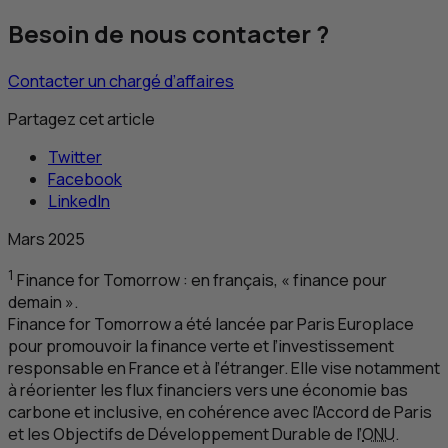
Besoin de nous contacter ?
Contacter un chargé d’affaires
Partagez cet article
Twitter
Facebook
LinkedIn
Mars 2025
1
Finance for Tomorrow
: en français, « finance pour
demain ».
Finance for Tomorrow
a été lancée par Paris
Europlace
pour promouvoir la finance verte et l’investissement
responsable en France et à l’étranger. Elle vise notamment
à réorienter les flux financiers vers une économie bas
carbone et inclusive, en cohérence avec l’Accord de Paris
et les Objectifs de Développement Durable de l’
ONU
.