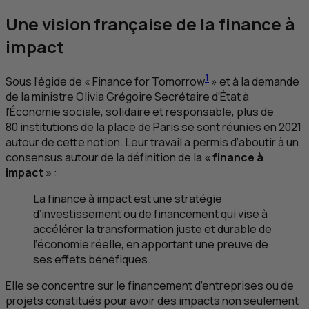
Une vision française de la finance à
impact
1
Sous l’égide de «
Finance for Tomorrow
» et à la demande
de la ministre Olivia Grégoire Secrétaire d’État à
l’Économie sociale, solidaire et responsable, plus de
80 institutions de la place de Paris se sont réunies en 2021
autour de cette notion. Leur travail a permis d’aboutir à un
consensus autour de la définition de la
« finance à
impact »
:
La finance à impact est une stratégie
d’investissement ou de financement qui vise à
accélérer la transformation juste et durable de
l’économie réelle, en apportant une preuve de
ses effets bénéfiques.
Elle se concentre sur le financement d’entreprises ou de
projets constitués pour avoir des impacts non seulement