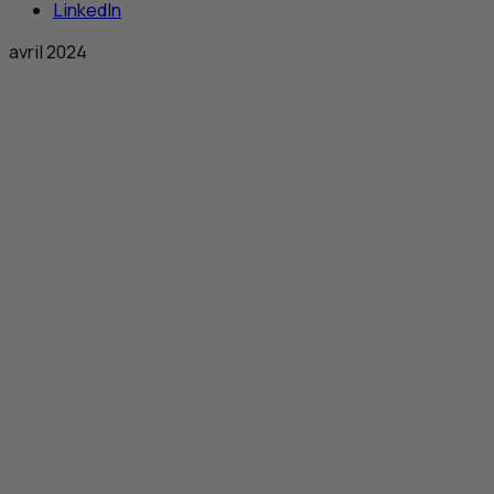
LinkedIn
avril 2024