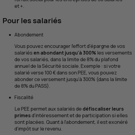
et +.
Pour les salariés
Abondement
Vous pouvez encourager l’effort d’épargne de vos
salariés
en abondant jusqu’à 300%
les versements
de vos salariés, dans la limite de 8% du plafond
annuel de la Sécurité sociale. Exemple : si votre
salarié verse 100 € dans son
PEE
, vous pouvez
abonder ce versement jusqu’à 300% (dans la limite
de 8% du PASS).
Fiscalité
Le
PEE
permet aux salariés de
défiscaliser leurs
primes
d’intéressement et de participation si elles
sont placées. Quant à l’abondement, il est exonéré
d’impôt sur le revenu.