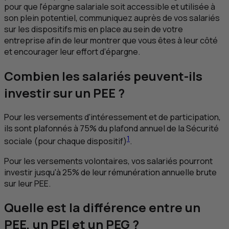
pour que l'épargne salariale soit accessible et utilisée à
son plein potentiel, communiquez auprès de vos salariés
sur les dispositifs mis en place au sein de votre
entreprise afin de leur montrer que vous êtes à leur côté
et encourager leur effort d’épargne.
Combien les salariés peuvent-ils
investir sur un
PEE
?
Pour les versements d'intéressement et de participation,
ils sont plafonnés à 75% du plafond annuel de la Sécurité
1
sociale (pour chaque dispositif)
.
Pour les versements volontaires, vos salariés pourront
investir jusqu'à 25% de leur rémunération annuelle brute
sur leur
PEE
.
Quelle est la différence entre un
PEE
, un
PEI
et un
PEG
?