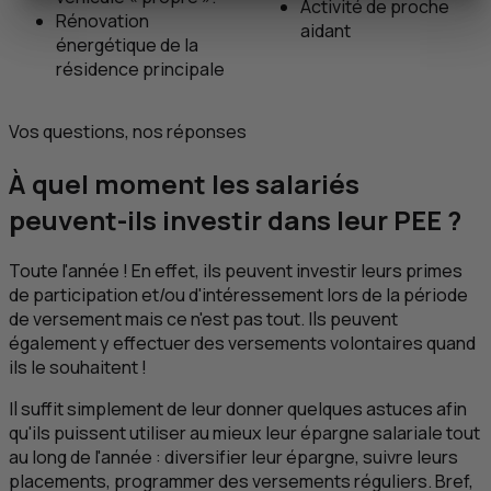
Activité de proche
Rénovation
aidant
énergétique de la
résidence principale
Vos questions, nos réponses
À quel moment les salariés
peuvent-ils investir dans leur
PEE
?
Toute l'année ! En effet, ils peuvent investir leurs primes
de participation et/ou d'intéressement lors de la période
de versement mais ce n'est pas tout. Ils peuvent
également y effectuer des versements volontaires quand
ils le souhaitent !
Il suffit simplement de leur donner quelques astuces afin
qu'ils puissent utiliser au mieux leur épargne salariale tout
au long de l'année : diversifier leur épargne, suivre leurs
placements, programmer des versements réguliers. Bref,