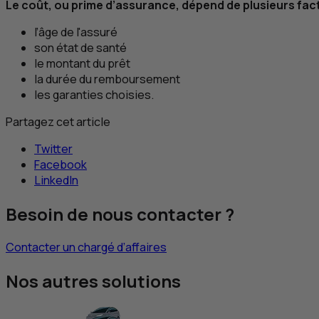
Le coût, ou prime d’assurance, dépend de plusieurs fac
l’âge de l'assuré
son état de santé
le montant du prêt
la durée du remboursement
les garanties choisies.
Partagez cet article
Twitter
Facebook
LinkedIn
Besoin de nous contacter ?
Contacter un chargé d’affaires
Nos autres solutions