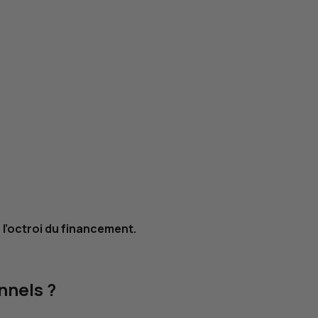
 l’octroi du financement.
nnels ?