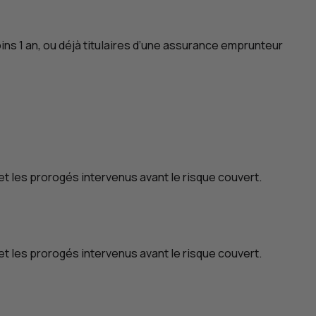
moins 1 an, ou déjà titulaires d’une assurance emprunteur
t les prorogés intervenus avant le risque couvert.
t les prorogés intervenus avant le risque couvert.