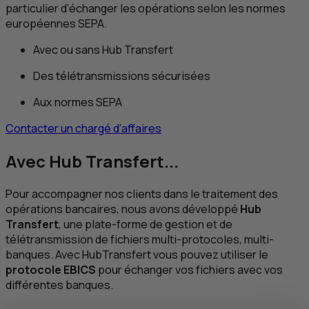
particulier d’échanger les opérations selon les normes
européennes SEPA.
Avec ou sans
Hub
Transfert
Des télétransmissions sécurisées
Aux normes SEPA
Contacter un chargé d’affaires
Avec
Hub
Transfert...
Pour accompagner nos clients dans le traitement des
opérations bancaires, nous avons développé
Hub
Transfert
, une plate-forme de gestion et de
télétransmission de fichiers multi-protocoles, multi-
banques. Avec
Hub
Transfert vous pouvez utiliser le
protocole EBICS
pour échanger vos fichiers avec vos
différentes banques.