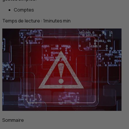
Comptes
Temps de lecture :
1
minutes
min
Sommaire