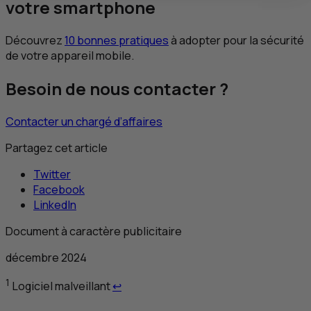
votre smartphone
Découvrez
10 bonnes pratiques
à adopter pour la sécurité
de votre appareil mobile.
Besoin de nous contacter ?
Contacter un chargé d’affaires
Partagez cet article
Twitter
Facebook
LinkedIn
Document à caractère publicitaire
décembre 2024
Retour au renvoi 1
1
Logiciel malveillant
↩