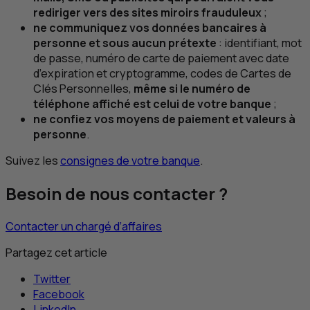
rediriger vers des sites miroirs frauduleux
;
ne communiquez vos données bancaires à
personne et sous aucun prétexte
: identifiant, mot
de passe, numéro de carte de paiement avec date
d’expiration et cryptogramme, codes de Cartes de
Clés Personnelles,
même si le numéro de
téléphone affiché est celui de votre banque
;
ne confiez vos moyens de paiement et valeurs à
personne
.
Suivez les
consignes de votre banque
.
Besoin de nous contacter ?
Contacter un chargé d’affaires
Partagez cet article
Twitter
Facebook
LinkedIn