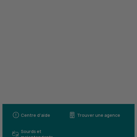
Centre d'aide
Trouver une agence
Sourds et