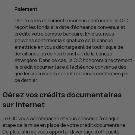
Paiement
Une fois les document reconnus conformes, le
CIC
reçoit les fonds à la date d’échéance convenue et
crédite votre compte bancaire. En plus, nous
pouvons confirmer la signature de la banque
émettrice en vous déchargeant de tout risque de
défaillance ou de non transfert de la banque
étrangère. Dans ce cas, le
CIC
honorera directement
le crédit documentaire à l'échéance convenue dès
que les documents seront reconnus conformes par
ce dernier.
Gérez vos crédits documentaires
sur Internet
Le
CIC
vous accompagne et vous conseille à chaque
étape de la mise en place de votre crédit documentaire.
De plus, afin de vous apporter davantage d’efficacité,