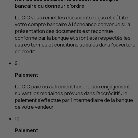
bancaire du donneur d’ordre
Le
CIC
vous remet les documents reçus et débite
votre compte bancaire à l’échéance convenue si la
présentation des documents est reconnue
conforme par la banque et si ont été respectés les
autres termes et conditions stipulés dans l'ouverture
de crédit.
9.
Paiement
Le
CIC
paie ou autrement honore son engagement
suivant les modalités prévues dans l'Accréditif : le
paiement s'effectue par l'intermédiaire de la banque
de votre vendeur.
10.
Paiement