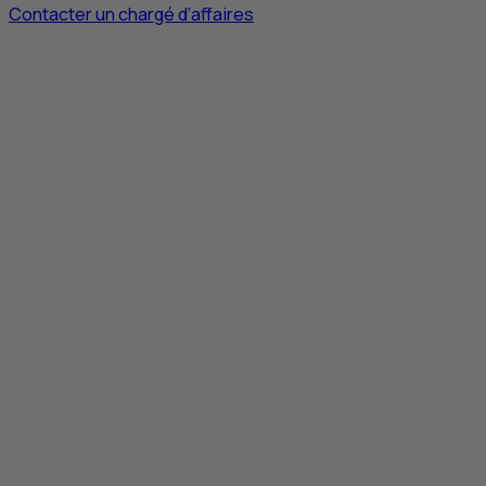
Contacter un chargé d’affaires