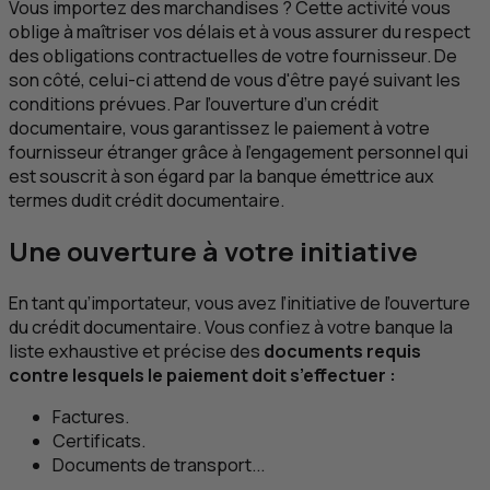
Vous importez des marchandises ? Cette activité vous
oblige à maîtriser vos délais et à vous assurer du respect
des obligations contractuelles de votre fournisseur. De
son côté, celui-ci attend de vous d'être payé suivant les
conditions prévues. Par l’ouverture d’un crédit
documentaire, vous garantissez le paiement à votre
fournisseur étranger grâce à l'engagement personnel qui
est souscrit à son égard par la banque émettrice aux
termes dudit crédit documentaire.
Une ouverture à votre initiative
En tant qu’importateur, vous avez l’initiative de l’ouverture
du crédit documentaire. Vous confiez à votre banque la
liste exhaustive et précise des
documents requis
contre lesquels le paiement doit s’effectuer :
Factures.
Certificats.
Documents de transport...