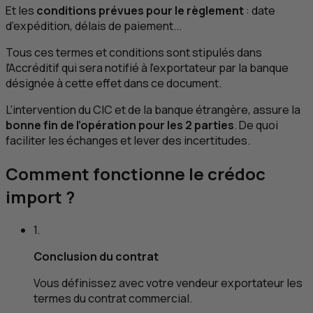
Et les
conditions prévues pour le règlement
: date
d’expédition, délais de paiement...
Tous ces termes et conditions sont stipulés dans
l'Accréditif qui sera notifié à l'exportateur par la banque
désignée à cette effet dans ce document.
L’intervention du
CIC
et de la banque étrangère, assure la
bonne fin de l’opération pour les 2 parties
. De quoi
faciliter les échanges et lever des incertitudes.
Comment fonctionne le crédoc
import ?
1.
Conclusion du contrat
Vous définissez avec votre vendeur exportateur les
termes du contrat commercial.