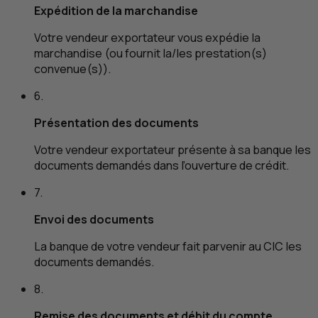
Expédition de la marchandise
Votre vendeur exportateur vous expédie la
marchandise (ou fournit la/les prestation(s)
convenue(s)).
6.
Présentation des documents
Votre vendeur exportateur présente à sa banque les
documents demandés dans l’ouverture de crédit.
7.
Envoi des documents
La banque de votre vendeur fait parvenir au
CIC
les
documents demandés.
8.
Remise des documents et débit du compte