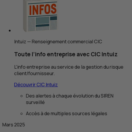
Intuiz — Renseignement commercial
CIC
Toute l’info entreprise avec
CIC
Intuiz
L’info entreprise au service de la gestion du risque
client/fournisseur.
Découvrir
CIC
Intuiz
Des alertes à chaque évolution du SIREN
surveillé
Accès à de multiples sources légales
Mars 2025