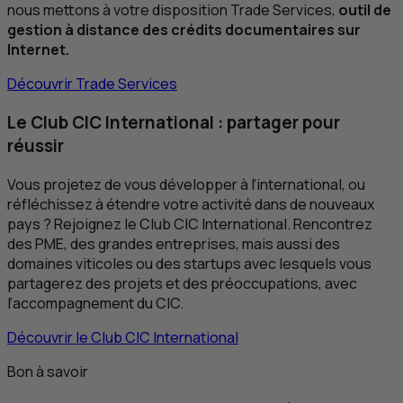
nous mettons à votre disposition
Trade
Services,
outil de
gestion à distance des crédits documentaires sur
Internet.
Découvrir
Trade
Services
Le Club
CIC
International : partager pour
réussir
Vous projetez de vous développer à l’international, ou
réfléchissez à étendre votre activité dans de nouveaux
pays ? Rejoignez le Club
CIC
International. Rencontrez
des
PME
, des grandes entreprises, mais aussi des
domaines viticoles ou des startups avec lesquels vous
partagerez des projets et des préoccupations, avec
l’accompagnement du
CIC
.
Découvrir le Club
CIC
International
Bon à savoir