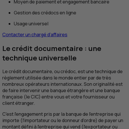
Moyen de paiement et engagement bancaire
Gestion des crédocs en ligne
Usage universel
Contacter un chargé d’affaires
Le crédit documentaire : une
technique universelle
Le crédit documentaire, ou crédoc, est une technique de
règlement utilisée dans le monde entier par de très
nombreux opérateurs internationaux. Son originalité est
de faire intervenir une banque étrangère et une banque
française (le
CIC
) entre vous et votre fournisseur ou
client étranger.
C'est l’engagement pris par la banque de l’entreprise qui
importe (l’importateur ou le donneur d’ordre) de payer un
montant défini à l’entreprise qui vend (l’exportateur ou