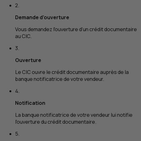
2.
Demande d’ouverture
Vous demandez l’ouverture d’un crédit documentaire
au
CIC
.
3.
Ouverture
Le
CIC
ouvre le crédit documentaire auprès de la
banque notificatrice de votre vendeur.
4.
Notification
La banque notificatrice de votre vendeur lui notifie
l’ouverture du crédit documentaire.
5.