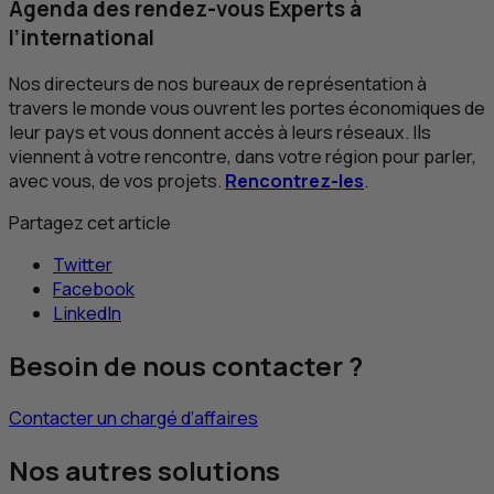
Agenda des rendez-vous Experts à
l’international
Nos directeurs de nos bureaux de représentation à
travers le monde vous ouvrent les portes économiques de
leur pays et vous donnent accès à leurs réseaux. Ils
viennent à votre rencontre, dans votre région pour parler,
avec vous, de vos projets.
Rencontrez-les
.
Partagez cet article
Twitter
Facebook
LinkedIn
Besoin de nous contacter ?
Contacter un chargé d’affaires
Nos autres solutions