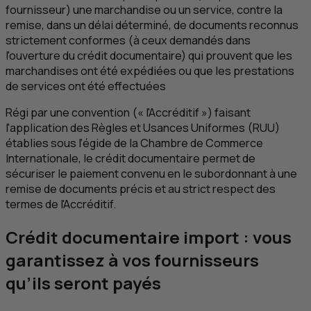
fournisseur) une marchandise ou un service, contre la
remise, dans un délai déterminé, de documents reconnus
strictement conformes (à ceux demandés dans
l'ouverture du crédit documentaire) qui prouvent que les
marchandises ont été expédiées ou que les prestations
de services ont été effectuées
Régi par une convention (« l'Accréditif ») faisant
l'application des Règles et Usances Uniformes (
RUU
)
établies sous l’égide de la Chambre de Commerce
Internationale, le crédit documentaire permet de
sécuriser le paiement convenu en le subordonnant à une
remise de documents précis et au strict respect des
termes de l'Accréditif.
Crédit documentaire import : vous
garantissez à vos fournisseurs
qu’ils seront payés