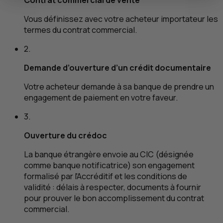
Vous définissez avec votre acheteur importateur les
termes du contrat commercial.
2.
Demande d’ouverture d’un crédit documentaire
Votre acheteur demande à sa banque de prendre un
engagement de paiement en votre faveur.
3.
Ouverture du crédoc
La banque étrangère envoie au
CIC
(désignée
comme banque notificatrice) son engagement
formalisé par l'Accréditif et les conditions de
validité : délais à respecter, documents à fournir
pour prouver le bon accomplissement du contrat
commercial.