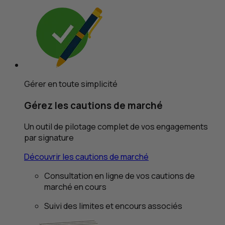
Gérer en toute simplicité
Gérez les cautions de marché
Un outil de pilotage complet de vos engagements
par signature
Découvrir les cautions de marché
Consultation en ligne de vos cautions de
marché en cours
Suivi des limites et encours associés