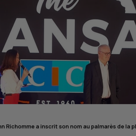
nn Richomme a inscrit son nom au palmarès de la pl