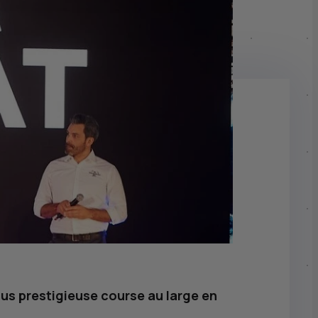
us prestigieuse course au large en