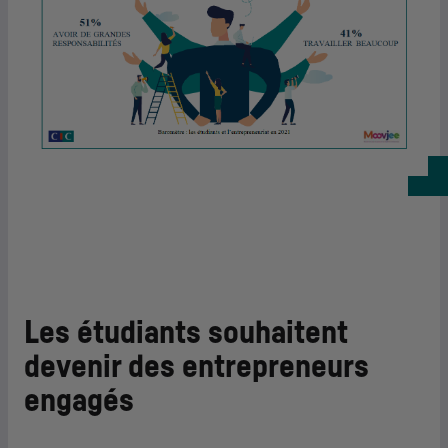
Les étudiants souhaitent
devenir des entrepreneurs
engagés