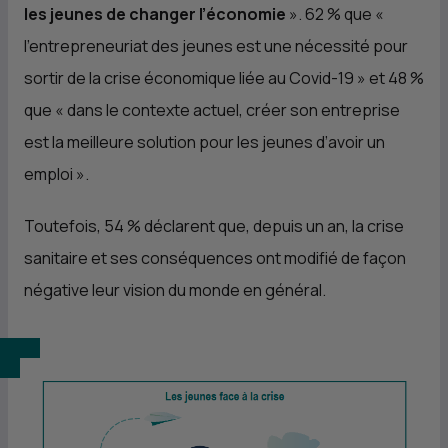
les jeunes de changer l’économie
». 62 % que «
l’entrepreneuriat des jeunes est une nécessité pour
sortir de la crise économique liée au Covid-19 » et 48 %
que « dans le contexte actuel, créer son entreprise
est la meilleure solution pour les jeunes d’avoir un
emploi ».
Toutefois, 54 % déclarent que, depuis un an, la crise
sanitaire et ses conséquences ont modifié de façon
négative leur vision du monde en général.