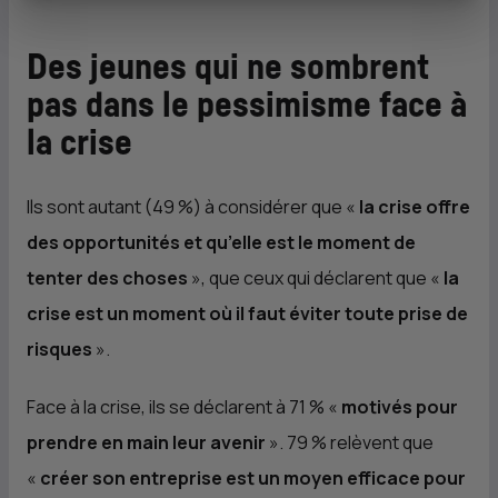
Des jeunes qui ne sombrent
pas dans le pessimisme face à
la crise
Ils sont autant (49 %) à considérer que «
la crise offre
des opportunités et qu’elle est le moment de
tenter des choses
», que ceux qui déclarent que «
la
crise est un moment où il faut éviter toute prise de
risques
».
Face à la crise, ils se déclarent à 71 % «
motivés pour
prendre en main leur avenir
». 79 % relèvent que
«
créer son entreprise est un moyen efficace pour