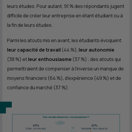
leurs études. Pour autant, 91 % des répondants jugent
difficile de créer leur entreprise en étant étudiant ou à
la fin de leurs études.
Parmi les atouts mis en avant, les étudiants évoquent
leur capacité de travail
(44 %),
leur autonomie
(38 %) et
leur enthousiasme
(37 %) ; des atouts qui
permettraient de compenser à l’inverse un manque de
moyens financiers (64 %), d’expérience (49 %) et de
confiance du marché (37 %).