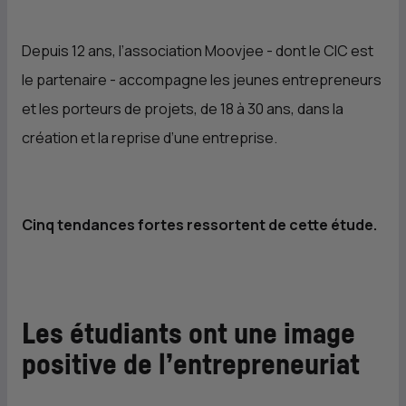
Depuis 12 ans, l’association Moovjee - dont le
CIC
est
le partenaire - accompagne les jeunes entrepreneurs
et les porteurs de projets, de 18 à 30 ans, dans la
création et la reprise d’une entreprise.
Cinq tendances fortes ressortent de cette étude.
Les étudiants ont une image
positive de l’entrepreneuriat