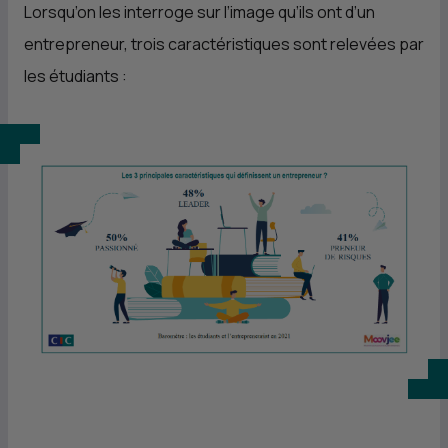
Lorsqu’on les interroge sur l’image qu’ils ont d’un
entrepreneur, trois caractéristiques sont relevées par
les étudiants :