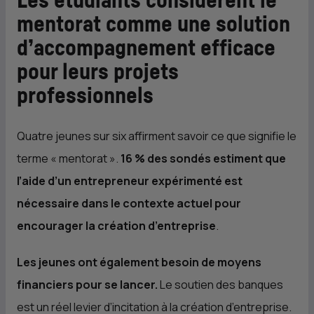
Les étudiants considèrent le
mentorat comme une solution
d’accompagnement efficace
pour leurs projets
professionnels
Quatre jeunes sur six affirment savoir ce que signifie le
terme « mentorat ».
16 % des sondés estiment que
l’aide d’un entrepreneur expérimenté est
nécessaire dans le contexte actuel pour
encourager la création d’entreprise
.
Les jeunes ont également besoin de moyens
financiers pour se lancer.
Le soutien des banques
est un réel levier d’incitation à la création d’entreprise.