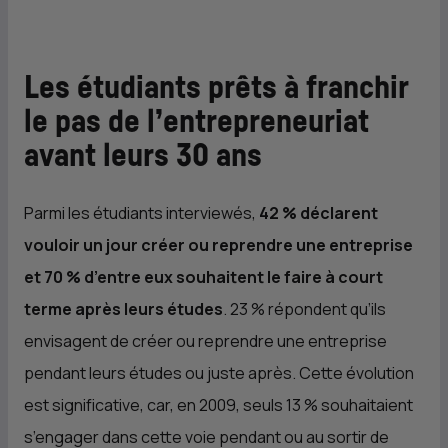
Les étudiants prêts à franchir
le pas de l’entrepreneuriat
avant leurs 30 ans
Parmi les étudiants interviewés,
42 % déclarent
vouloir un jour créer ou reprendre une entreprise
et 70 % d’entre eux souhaitent le faire à court
terme après leurs études
. 23 % répondent qu’ils
envisagent de créer ou reprendre une entreprise
pendant leurs études ou juste après. Cette évolution
est significative, car, en 2009, seuls 13 % souhaitaient
s’engager dans cette voie pendant ou au sortir de