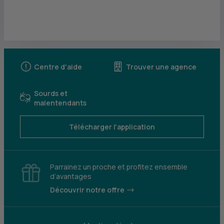
Centre d'aide
Trouver une agence
Sourds et
malentendants
Télécharger l'application
Parrainez un proche et profitez ensemble
d’avantages
Découvrir notre offre