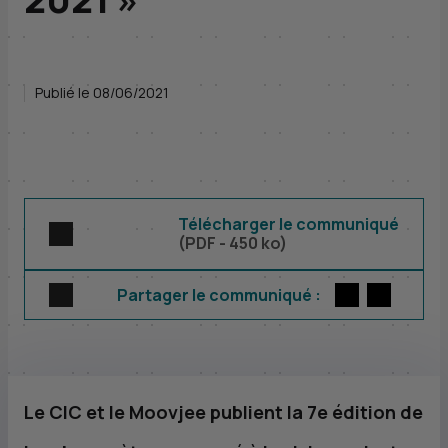
Publié le 08/06/2021
Télécharger le communiqué
(
PDF
- 450 ko)
Twitter
par E-m
Partager le communiqué :
Le
CIC
et le Moovjee publient la 7e édition de