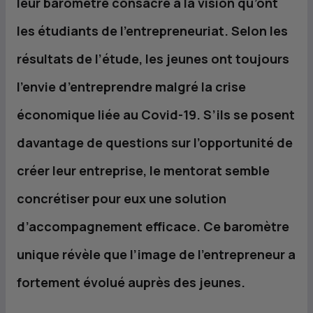
leur baromètre consacré à la vision qu’ont
les étudiants de l’entrepreneuriat. Selon les
résultats de l’étude, les jeunes ont toujours
l’envie d’entreprendre malgré la crise
économique liée au Covid-19. S’ils se posent
davantage de questions sur l’opportunité de
créer leur entreprise, le mentorat semble
concrétiser pour eux une solution
d’accompagnement efficace. Ce baromètre
unique révèle que l’image de l’entrepreneur a
fortement évolué auprès des jeunes.