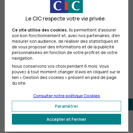
Le CIC respecte votre vie privée.
Ce site utilise des cookies.
Ils permettent d'assurer
son bon fonctionnement et, avec nos partenaires, d'en
mesurer son audience, de réaliser des statistiques et
de vous proposer des informations et de la publicité
personnalisées en fonction de votre profil et de votre
navigation.
Nous conservons vos choix pendant 6 mois. Vous
pouvez à tout moment changer d’avis en cliquant sur le
lien « Gestion des cookies » présent en pied de page
du site.
Consulter notre politique
Cookies
Paramétrer
Accepter et Fermer