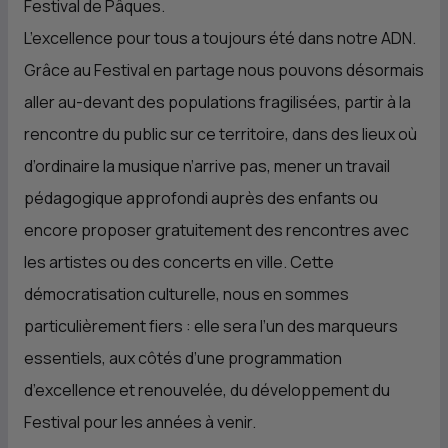
Festival de Pâques.
L’excellence pour tous a toujours été dans notre
ADN
.
Grâce au Festival en partage nous pouvons désormais
aller au-devant des populations fragilisées, partir à la
rencontre du public sur ce territoire, dans des lieux où
d’ordinaire la musique n’arrive pas, mener un travail
pédagogique approfondi auprès des enfants ou
encore proposer gratuitement des rencontres avec
les artistes ou des concerts en ville. Cette
démocratisation culturelle, nous en sommes
particulièrement fiers : elle sera l’un des marqueurs
essentiels, aux côtés d’une programmation
d’excellence et renouvelée, du développement du
Festival pour les années à venir.