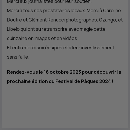
Merci aux journalistes pour leur soutien.
Merci à tous nos prestataires locaux. Merci à Caroline
Doutre et Clément Renucci photographes, Ozango, et
Libelo qui ont su retranscrire avec magie cette
quinzaine en images et en vidéos.
Et enfin merci aux équipes et à leur investissement
sans faille.
Rendez-vous le 16 octobre 2023 pour découvrir la
prochaine édition du Festival de Pâques 2024 !