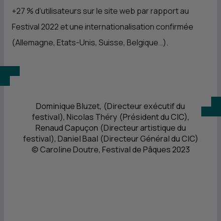
+27 % d’utilisateurs sur le site web par rapport au
Festival 2022 et une internationalisation confirmée
(Allemagne, Etats-Unis, Suisse, Belgique…).
Dominique Bluzet, (Directeur exécutif du
festival), Nicolas Théry (Président du CIC),
Renaud Capuçon (Directeur artistique du
festival), Daniel Baal (Directeur Général du CIC)
© Caroline Doutre, Festival de Pâques 2023