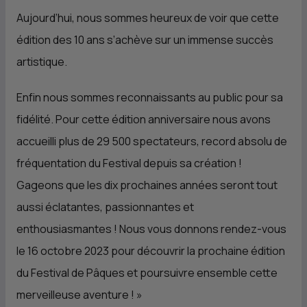
Aujourd’hui, nous sommes heureux de voir que cette
édition des 10 ans s’achève sur un immense succès
artistique.
Enfin nous sommes reconnaissants au public pour sa
fidélité. Pour cette édition anniversaire nous avons
accueilli plus de 29 500 spectateurs, record absolu de
fréquentation du Festival depuis sa création !
Gageons que les dix prochaines années seront tout
aussi éclatantes, passionnantes et
enthousiasmantes ! Nous vous donnons rendez-vous
le 16 octobre 2023 pour découvrir la prochaine édition
du Festival de Pâques et poursuivre ensemble cette
merveilleuse aventure !
»