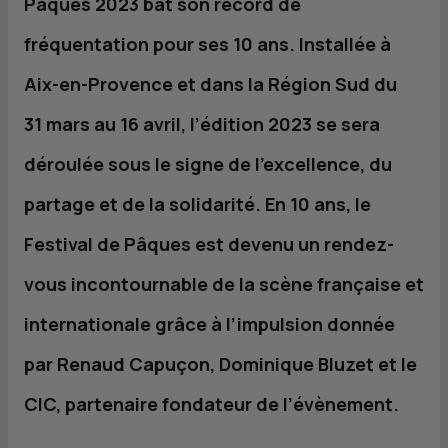
Pâques 2023 bat son record de
fréquentation pour ses 10 ans. Installée à
Aix-en-Provence et dans la Région Sud du
31 mars au 16 avril, l’édition 2023 se sera
déroulée sous le signe de l’excellence, du
partage et de la solidarité. En 10 ans, le
Festival de Pâques est devenu un rendez-
vous incontournable de la scène française et
internationale grâce à l’impulsion donnée
par Renaud Capuçon, Dominique Bluzet et le
CIC
, partenaire fondateur de l’évènement.