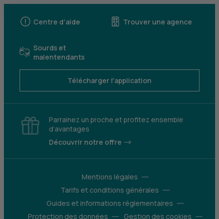
Centre d'aide
Trouver une agence
Sourds et
malentendants
Télécharger l'application
Parrainez un proche et profitez ensemble
d’avantages
Découvrir notre offre
Mentions légales
Tarifs et conditions générales
Guides et informations réglementaires
Protection des données
Gestion des cookies