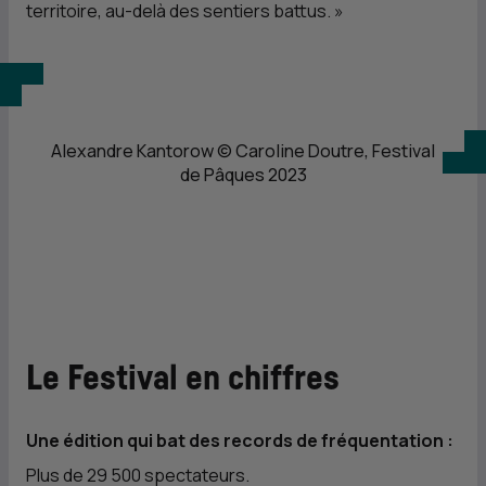
territoire, au-delà des sentiers battus.
»
Alexandre Kantorow © Caroline Doutre, Festival
de Pâques 2023
Le Festival en chiffres
Une édition qui bat des records de fréquentation :
Plus de 29 500 spectateurs.