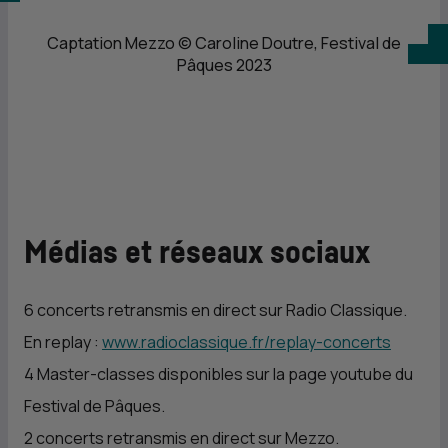
Captation Mezzo © Caroline Doutre, Festival de
Pâques 2023
Médias et réseaux sociaux
6 concerts retransmis en direct sur Radio Classique.
En replay :
www.radioclassique.fr/replay-concerts
4 Master-classes disponibles sur la page youtube du
Festival de Pâques.
2 concerts retransmis en direct sur Mezzo.