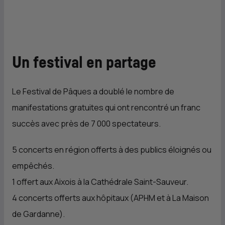
Un festival en partage
Le Festival de Pâques a doublé le nombre de
manifestations gratuites qui ont rencontré un franc
succès avec près de 7 000 spectateurs.
5 concerts en région offerts à des publics éloignés ou
empêchés.
1 offert aux Aixois à la Cathédrale Saint-Sauveur.
4 concerts offerts aux hôpitaux (
APHM
et à La Maison
de Gardanne).