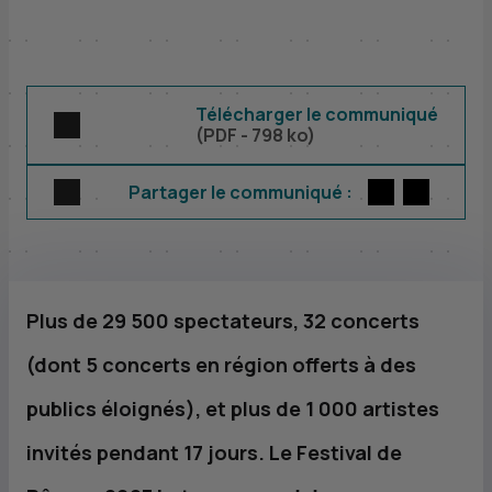
Télécharger le communiqué
(
PDF
- 798 ko)
Twitter
par E-m
Partager le communiqué :
Plus de 29 500 spectateurs, 32 concerts
(dont 5 concerts en région offerts à des
publics éloignés), et plus de 1 000 artistes
invités pendant 17 jours. Le Festival de