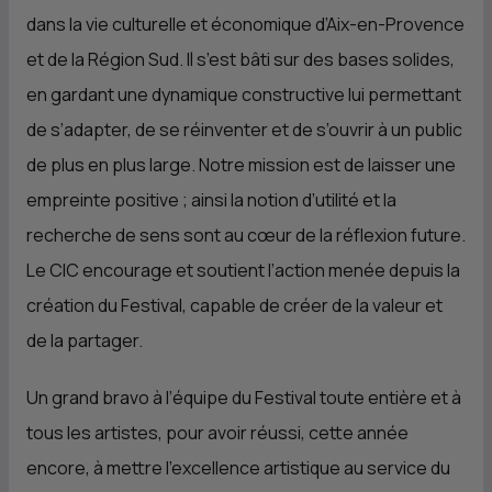
dans la vie culturelle et économique d’Aix-en-Provence
et de la Région Sud. Il s’est bâti sur des bases solides,
en gardant une dynamique constructive lui permettant
de s’adapter, de se réinventer et de s’ouvrir à un public
de plus en plus large. Notre mission est de laisser une
empreinte positive ; ainsi la notion d’utilité et la
recherche de sens sont au cœur de la réflexion future.
Le
CIC
encourage et soutient l’action menée depuis la
création du Festival, capable de créer de la valeur et
de la partager.
Un grand bravo à l’équipe du Festival toute entière et à
tous les artistes, pour avoir réussi, cette année
encore, à mettre l’excellence artistique au service du