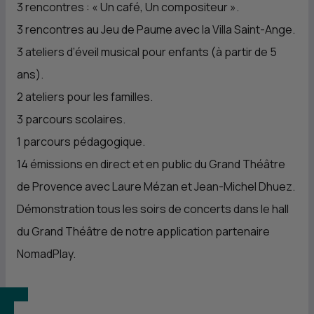
3 rencontres : « Un café, Un compositeur ».
3 rencontres au Jeu de Paume avec la Villa Saint-Ange.
3 ateliers d’éveil musical pour enfants (à partir de 5
ans).
2 ateliers pour les familles.
3 parcours scolaires.
1 parcours pédagogique.
14 émissions en direct et en public du Grand Théâtre
de Provence avec Laure Mézan et Jean-Michel Dhuez.
Démonstration tous les soirs de concerts dans le hall
du Grand Théâtre de notre application partenaire
NomadPlay.