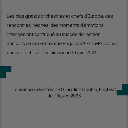
Les plus grands orchestres et chefs d’Europe, des
rencontres inédites, des moments d’émotions
intenses ont contribué au succès de l’édition
anniversaire du Festival de Pâques d’Aix-en-Provence
qui s’est achevée ce dimanche 16 avril 2023.
Le Vaisseau Fantôme © Caroline Doutre, Festival
de Pâques 2023