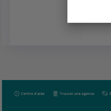
Centre d'aide
Trouver une agence