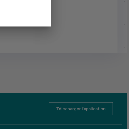
Télécharger l'application