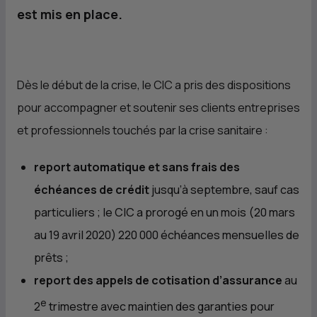
est mis en place.
Dès le début de la crise, le
CIC
a pris des dispositions
pour accompagner et soutenir ses clients entreprises
et professionnels touchés par la crise sanitaire :
report automatique et sans frais des
échéances de crédit
jusqu’à septembre, sauf cas
particuliers ; le
CIC
a prorogé en un mois (20 mars
au 19 avril 2020) 220 000 échéances mensuelles de
prêts ;
report des appels de cotisation d’assurance
au
e
2
trimestre avec maintien des garanties pour