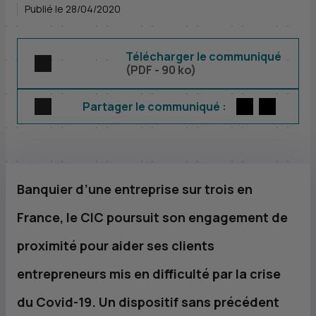
Publié le 28/04/2020
Télécharger le communiqué
(
PDF
- 90 ko)
Twitter
par E-m
Partager le communiqué :
Banquier d’une entreprise sur trois en
France, le
CIC
poursuit son engagement de
proximité pour aider ses clients
entrepreneurs mis en difficulté par la crise
du Covid-19. Un dispositif sans précédent