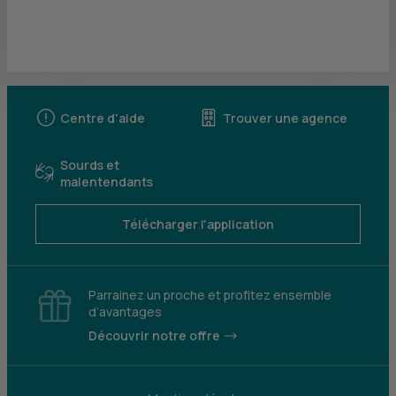
Centre d'aide
Trouver une agence
Sourds et
malentendants
Télécharger l'application
Parrainez un proche et profitez ensemble
d’avantages
Découvrir notre offre