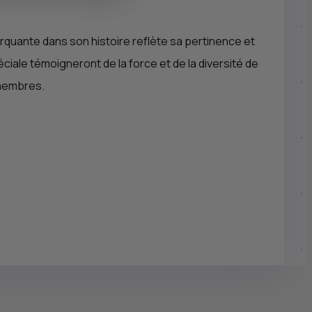
rquante dans son histoire reflète sa pertinence et
iale témoigneront de la force et de la diversité de
 membres.