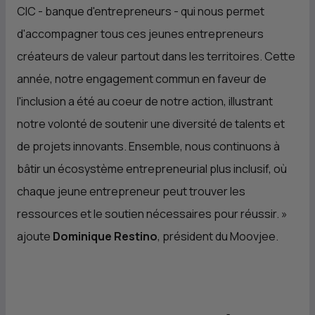
CIC
- banque d'entrepreneurs - qui nous permet
d'accompagner tous ces jeunes entrepreneurs
créateurs de valeur partout dans les territoires. Cette
année, notre engagement commun en faveur de
l'inclusion a été au coeur de notre action, illustrant
notre volonté de soutenir une diversité de talents et
de projets innovants. Ensemble, nous continuons à
bâtir un écosystème entrepreneurial plus inclusif, où
chaque jeune entrepreneur peut trouver les
ressources et le soutien nécessaires pour réussir. »
ajoute
Dominique Restino
, président du Moovjee.