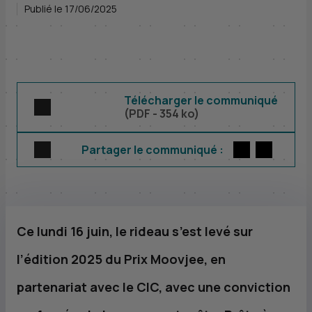
Publié le 17/06/2025
Télécharger le communiqué
(
PDF
- 354 ko)
Twitter
par E-m
Partager le communiqué :
Ce lundi 16 juin, le rideau s’est levé sur
l’édition 2025 du Prix Moovjee, en
partenariat avec le
CIC
, avec une conviction