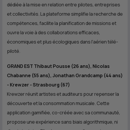
dédiée à la mise en relation entre pilotes, entreprises
et collectivités. La plateforme simplifie la recherche de
compétences, facilite la planification de missions et
ouvre la voie à des collaborations efficaces,
économiques et plus écologiques dans l’aérien télé-
piloté.
GRAND EST Thibaut Pousse (26 ans), Nicolas
Chabanne (55 ans), Jonathan Grandcamp (44 ans)
- Krewzer - Strasbourg (67)
Krewzer réunit artistes et auditeurs pour repenser la
découverte et la consommation musicale. Cette
application gamifiée, co-créée avec sa communauté,
propose une expérience sans biais algorithmique, ni