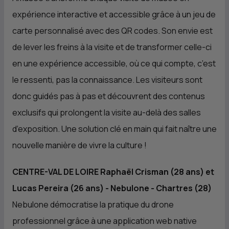
expérience interactive et accessible grâce à un jeu de
carte personnalisé avec des QR codes. Son envie est
de lever les freins à la visite et de transformer celle-ci
en une expérience accessible, où ce qui compte, c’est
le ressenti, pas la connaissance. Les visiteurs sont
donc guidés pas à pas et découvrent des contenus
exclusifs qui prolongent la visite au-delà des salles
d’exposition. Une solution clé en main qui fait naître une
nouvelle manière de vivre la culture !
CENTRE-VAL DE LOIRE Raphaël Crisman (28 ans) et
Lucas Pereira (26 ans) - Nebulone - Chartres (28)
Nebulone démocratise la pratique du drone
professionnel grâce à une application web native