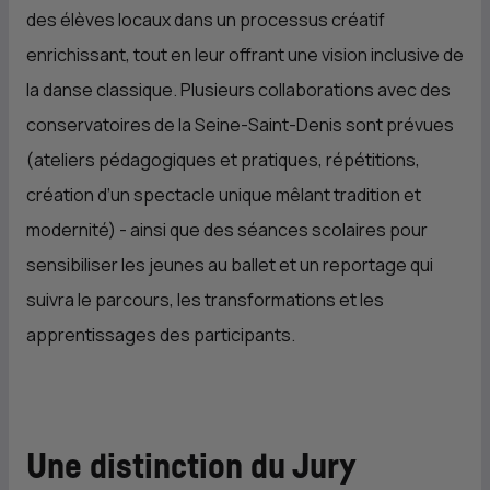
des élèves locaux dans un processus créatif
enrichissant, tout en leur offrant une vision inclusive de
la danse classique. Plusieurs collaborations avec des
conservatoires de la Seine-Saint-Denis sont prévues
(ateliers pédagogiques et pratiques, répétitions,
création d’un spectacle unique mêlant tradition et
modernité) - ainsi que des séances scolaires pour
sensibiliser les jeunes au ballet et un reportage qui
suivra le parcours, les transformations et les
apprentissages des participants.
Une distinction du Jury