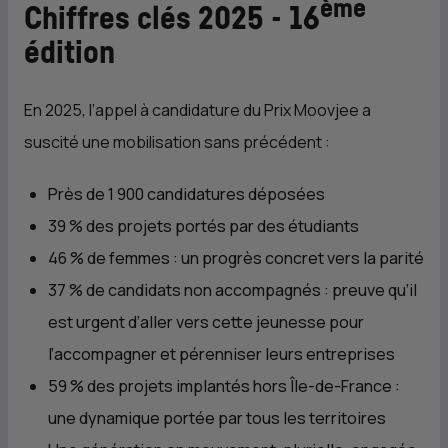
ème
Chiffres clés 2025 - 16
édition
En 2025, l’appel à candidature du Prix Moovjee a
suscité une mobilisation sans précédent :
Près de 1 900 candidatures déposées
39 % des projets portés par des étudiants
46 % de femmes : un progrès concret vers la parité
37 % de candidats non accompagnés : preuve qu’il
est urgent d’aller vers cette jeunesse pour
l’accompagner et pérenniser leurs entreprises
59 % des projets implantés hors Île-de-France :
une dynamique portée par tous les territoires