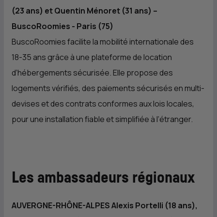
(23 ans) et Quentin Ménoret (31 ans) –
BuscoRoomies - Paris (75)
BuscoRoomies facilite la mobilité internationale des
18-35 ans grâce à une plateforme de location
d’hébergements sécurisée. Elle propose des
logements vérifiés, des paiements sécurisés en multi-
devises et des contrats conformes aux lois locales,
pour une installation fiable et simplifiée à l’étranger.
Les ambassadeurs régionaux
AUVERGNE-RHÔNE-ALPES Alexis Portelli (18 ans),