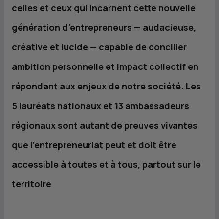
celles et ceux qui incarnent cette nouvelle
génération d’entrepreneurs — audacieuse,
créative et lucide — capable de concilier
ambition personnelle et impact collectif en
répondant aux enjeux de notre société. Les
5 lauréats nationaux et 13 ambassadeurs
régionaux sont autant de preuves vivantes
que l’entrepreneuriat peut et doit être
accessible à toutes et à tous, partout sur le
territoire