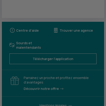
Centre d'aide
Trouver une agence
Sourds et
malentendants
Télécharger l'application
Parrainez un proche et profitez ensemble
d’avantages
Découvrir notre offre
Mentions légales