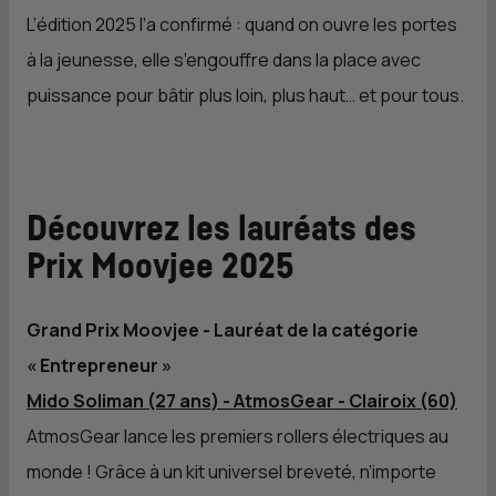
L’édition 2025 l’a confirmé : quand on ouvre les portes
à la jeunesse, elle s’engouffre dans la place avec
puissance pour bâtir plus loin, plus haut… et pour tous.
Découvrez les lauréats des
Prix Moovjee 2025
Grand Prix Moovjee - Lauréat de la catégorie
« Entrepreneur »
Mido Soliman (27 ans) - AtmosGear - Clairoix (60)
AtmosGear lance les premiers rollers électriques au
monde ! Grâce à un kit universel breveté, n’importe