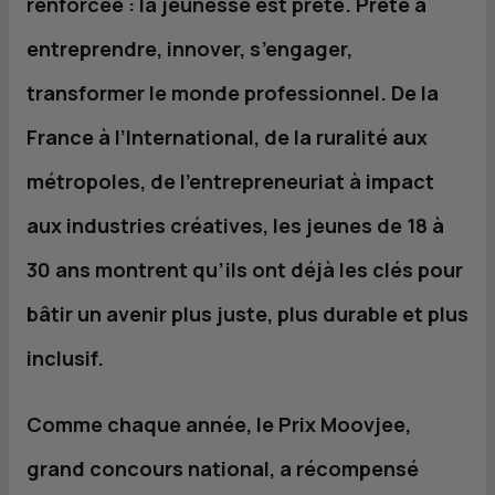
renforcée : la jeunesse est prête. Prête à
entreprendre, innover, s’engager,
transformer le monde professionnel. De la
France à l’International, de la ruralité aux
métropoles, de l’entrepreneuriat à impact
aux industries créatives, les jeunes de 18 à
30 ans montrent qu’ils ont déjà les clés pour
bâtir un avenir plus juste, plus durable et plus
inclusif.
Comme chaque année, le Prix Moovjee,
grand concours national, a récompensé