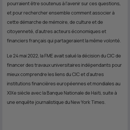
pourraient être soutenus à l’avenir sur ces questions,
et pour rechercher ensemble comment associer à
cette démarche de mémoire, de culture et de
citoyenneté, d’autres acteurs économiques et
financiers français qui partageraient la même volonté.
Le 24 mai 2022, la FME avait salué la décision du
CIC
de
financer des travaux universitaires indépendants pour
mieux comprendre les liens du
CIC
et d’autres
institutions financières européennes et mondiales au
XIXe siècle avec la Banque Nationale de Haïti, suite à
une enquête journalistique du New York Times.