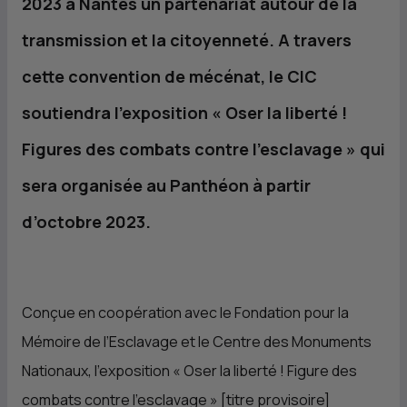
2023 à Nantes un partenariat autour de la
transmission et la citoyenneté. A travers
cette convention de mécénat, le
CIC
soutiendra l’exposition « Oser la liberté !
Figures des combats contre l’esclavage » qui
sera organisée au Panthéon à partir
d’octobre 2023.
Conçue en coopération avec le Fondation pour la
Mémoire de l’Esclavage et le Centre des Monuments
Nationaux, l’exposition « Oser la liberté ! Figure des
combats contre l’esclavage » [titre provisoire]