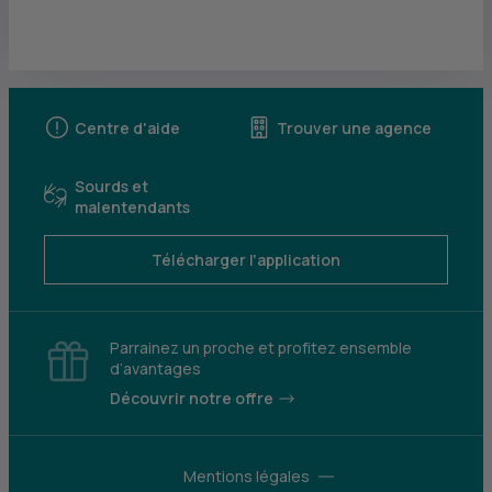
Centre d'aide
Trouver une agence
Sourds et
malentendants
Télécharger l'application
Parrainez un proche et profitez ensemble
d’avantages
Découvrir notre offre
Mentions légales