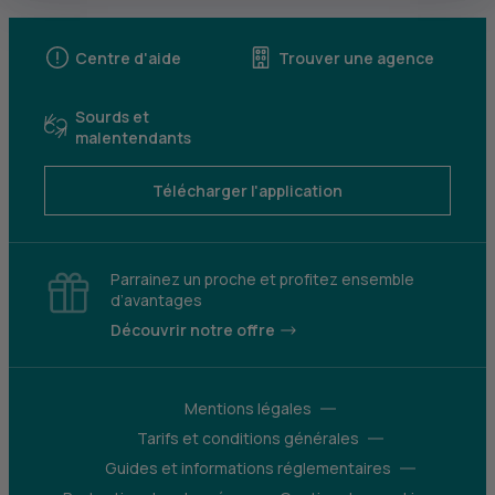
Centre d'aide
Trouver une agence
Sourds et
malentendants
Télécharger l'application
Parrainez un proche et profitez ensemble
d’avantages
Découvrir notre offre
Mentions légales
Tarifs et conditions générales
Guides et informations réglementaires