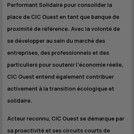
Performant Solidaire pour consolider la
place de
CIC
Ouest en tant que banque de
proximité de référence. Avec la volonté de
se développer au sein du marché des
entreprises, des professionnels et des
particuliers pour soutenir l’économie réelle,
CIC
Ouest entend également contribuer
activement à la transition écologique et
solidaire.
Acteur reconnu,
CIC
Ouest se démarque par
sa proactivité et ses circuits courts de