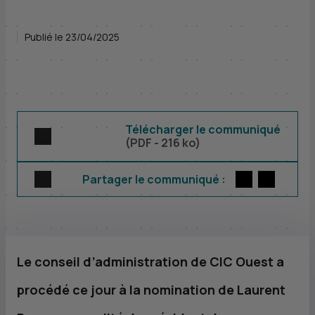
Publié le 23/04/2025
Télécharger le communiqué
(
PDF
- 216 ko)
Twitter
par E-m
Partager le communiqué :
Le conseil d’administration de
CIC
Ouest a
procédé ce jour à la nomination de Laurent