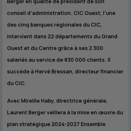
Berger en qualité de président de son
conseil d’administration.
CIC
Ouest, l’une
des cinq banques régionales du
CIC
,
intervient dans 22 départements du Grand
Ouest et du Centre grâce à ses 2 300
salariés au service de 830 000 clients. Il
succède à Hervé Bressan, directeur financier
du
CIC
.
Avec Mireille Haby, directrice générale,
Laurent Berger veillera à la mise en œuvre du
plan stratégique 2024-2027 Ensemble