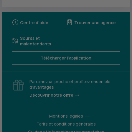
Centre d'aide
Trouver une agence
Sourds et
malentendants
Télécharger l'application
Parrainez un proche et profitez ensemble
d’avantages
Découvrir notre offre
Mentions légales
Tarifs et conditions générales
Guides et informations réglementaires