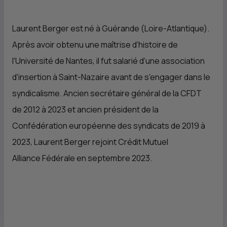
Laurent Berger est né à Guérande (Loire-Atlantique).
Après avoir obtenu une maîtrise d’histoire de
l’Université de Nantes, il fut salarié d’une association
d’insertion à Saint-Nazaire avant de s’engager dans le
syndicalisme. Ancien secrétaire général de la CFDT
de 2012 à 2023 et ancien président de la
Confédération européenne des syndicats de 2019 à
2023, Laurent Berger rejoint Crédit Mutuel
Alliance Fédérale en septembre 2023.