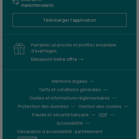
malentendants
Télécharger l'application
Parrainez un proche et profitez ensemble
d’avantages
Découvrir notre offre
Mentions légales
Tarifs et conditions générales
Guides et informations réglementaires
Protection des données
Gestion des cookies
Fraude et sécurité bancaire
VDP
Accessibilité
Déclaration d’accessibilité : partiellement
conforme