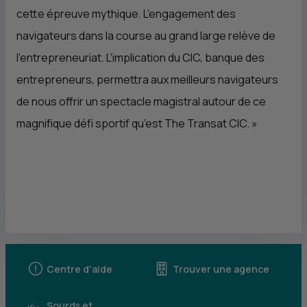
cette épreuve mythique. L’engagement des
navigateurs dans la course au grand large relève de
l’entrepreneuriat. L’implication du
CIC
, banque des
entrepreneurs, permettra aux meilleurs navigateurs
de nous offrir un spectacle magistral autour de ce
magnifique défi sportif qu’est The Transat
CIC
.
»
Centre d'aide
Trouver une agence
Sourds et