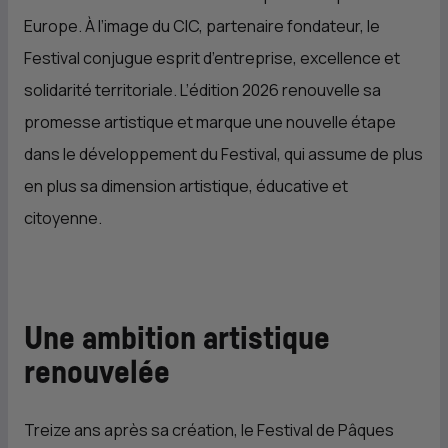
Europe. À l’image du
CIC
, partenaire fondateur, le
Festival conjugue esprit d’entreprise, excellence et
solidarité territoriale. L’édition 2026 renouvelle sa
promesse artistique et marque une nouvelle étape
dans le développement du Festival, qui assume de plus
en plus sa dimension artistique, éducative et
citoyenne.
Une ambition artistique
renouvelée
Treize ans après sa création, le Festival de Pâques