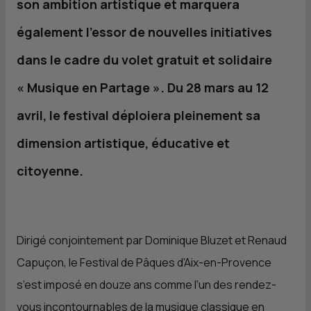
son ambition artistique et marquera
également l’essor de nouvelles initiatives
dans le cadre du volet gratuit et solidaire
« Musique en Partage ». Du 28 mars au 12
avril, le festival déploiera pleinement sa
dimension artistique, éducative et
citoyenne.
Dirigé conjointement par Dominique Bluzet et Renaud
Capuçon, le Festival de Pâques d’Aix-en-Provence
s’est imposé en douze ans comme l’un des rendez-
vous incontournables de la musique classique en