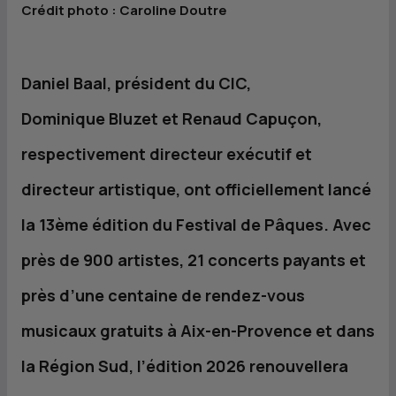
Crédit photo : Caroline Doutre
Daniel Baal, président du
CIC
,
Dominique Bluzet et Renaud Capuçon,
respectivement directeur exécutif et
directeur artistique, ont officiellement lancé
la 13ème édition du Festival de Pâques. Avec
près de 900 artistes, 21 concerts payants et
près d’une centaine de rendez-vous
musicaux gratuits à Aix-en-Provence et dans
la Région Sud, l’édition 2026 renouvellera