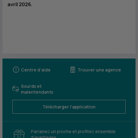
avril 2026.
Centre d'aide
Trouver une agence
Sourds et
malentendants
Télécharger l'application
Parrainez un proche et profitez ensemble
d’avantages