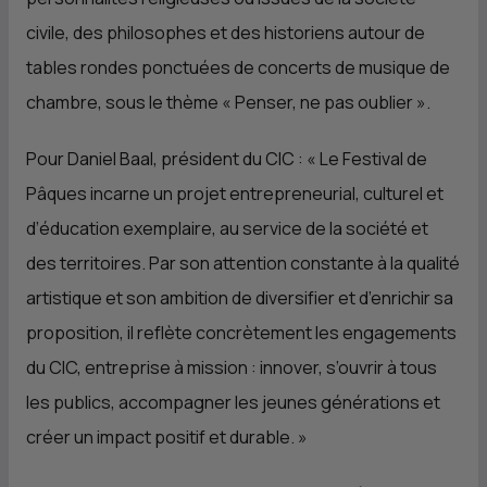
civile, des philosophes et des historiens autour de
tables rondes ponctuées de concerts de musique de
chambre, sous le thème « Penser, ne pas oublier ».
Pour Daniel Baal, président du CIC : « Le Festival de
Pâques incarne un projet entrepreneurial, culturel et
d’éducation exemplaire, au service de la société et
des territoires. Par son attention constante à la qualité
artistique et son ambition de diversifier et d’enrichir sa
proposition, il reflète concrètement les engagements
du CIC, entreprise à mission : innover, s’ouvrir à tous
les publics, accompagner les jeunes générations et
créer un impact positif et durable. »