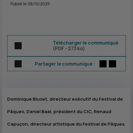
Publié le 08/10/2025
Télécharger le communiqué
(
PDF
- 273 ko)
Twitter
par E-m
Partager le communiqué :
Dominique Bluzet, directeur exécutif du Festival de
Pâques, Daniel Baal, président du
CIC
, Renaud
Capuçon, directeur artistique du Festival de Pâques.