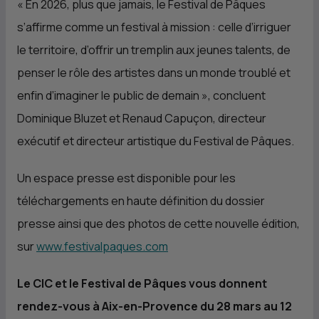
« En 2026, plus que jamais, le Festival de Pâques
s’affirme comme un festival à mission : celle d’irriguer
le territoire, d’offrir un tremplin aux jeunes talents, de
penser le rôle des artistes dans un monde troublé et
enfin d’imaginer le public de demain », concluent
Dominique Bluzet et Renaud Capuçon, directeur
exécutif et directeur artistique du Festival de Pâques.
Un espace presse est disponible pour les
téléchargements en haute définition du dossier
presse ainsi que des photos de cette nouvelle édition,
sur
www.festivalpaques.com
Le CIC et le Festival de Pâques vous donnent
rendez-vous à Aix-en-Provence du 28 mars au 12