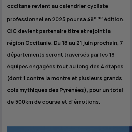
occitane revient au calendrier cycliste
ème
professionnel en 2025 pour sa 48
édition.
CIC
devient partenaire titre et rejoint la
région Occitanie. Du 18 au 21 juin prochain, 7
départements seront traversés par les 19
équipes engagées tout au long des 4 étapes
(dont 1 contre la montre et plusieurs grands
cols mythiques des Pyrénées), pour un total
de 500km de course et d’émotions.