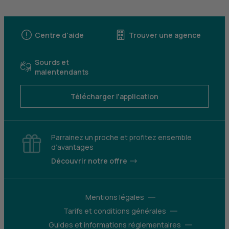
Centre d'aide
Trouver une agence
Sourds et
malentendants
Télécharger l'application
Parrainez un proche et profitez ensemble
d’avantages
Découvrir notre offre
Mentions légales
Tarifs et conditions générales
Guides et informations réglementaires