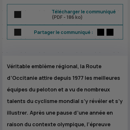
Télécharger le communiqué
(
PDF
- 186 ko)
Twitter
par E-m
Partager le communiqué :
Véritable emblème régional, la Route
d’Occitanie attire depuis 1977 les meilleures
équipes du peloton et a vu de nombreux
talents du cyclisme mondial s’y révéler et s’y
illustrer. Après une pause d’une année en
raison du contexte olympique, l’épreuve