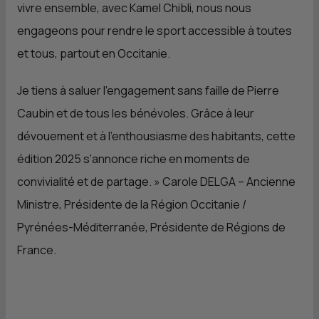
vivre ensemble, avec Kamel Chibli, nous nous
engageons pour rendre le sport accessible à toutes
et tous, partout en Occitanie.
Je tiens à saluer l’engagement sans faille de Pierre
Caubin et de tous les bénévoles. Grâce à leur
dévouement et à l’enthousiasme des habitants, cette
édition 2025 s’annonce riche en moments de
convivialité et de partage.
» Carole DELGA – Ancienne
Ministre, Présidente de la Région Occitanie /
Pyrénées-Méditerranée, Présidente de Régions de
France.