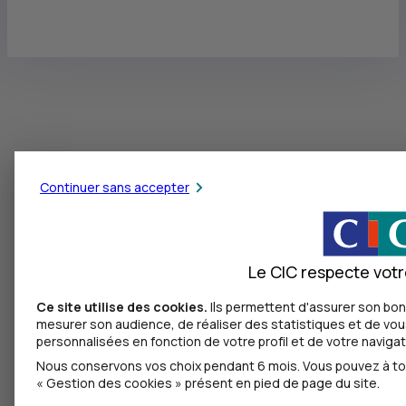
Continuer sans accepter
Le CIC respecte votre
Ce site utilise des cookies.
Ils permettent d'assurer son bon
mesurer son audience, de réaliser des statistiques et de vous
personnalisées en fonction de votre profil et de votre navigat
Nous conservons vos choix pendant 6 mois. Vous pouvez à tou
« Gestion des cookies » présent en pied de page du site.