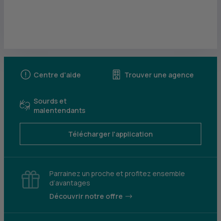
Centre d'aide
Trouver une agence
Sourds et
malentendants
Télécharger l'application
Parrainez un proche et profitez ensemble
d’avantages
Découvrir notre offre