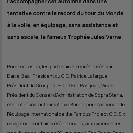
l’accompagner cet automne dans une
tentative contre le record du tour du Monde
à la voile, en équipage, sans assistance et
sans escale, le fameux Trophée Jules Verne.
Pour l’occasion, les partenaires représentés par
Daniel Baal, Président du
CIC
, Patrice Lafargue,
Président du Groupe IDEC, et Eric Pasquier, Vice-
Président du Conseil d’Administration de Sopra Steria,
étaient réunis autour d’Alexia Barrier pour l’annonce de
l’équipage international de the Famous Project
CIC
. Six
navigatrices ont ainsi été retenues, aux expériences