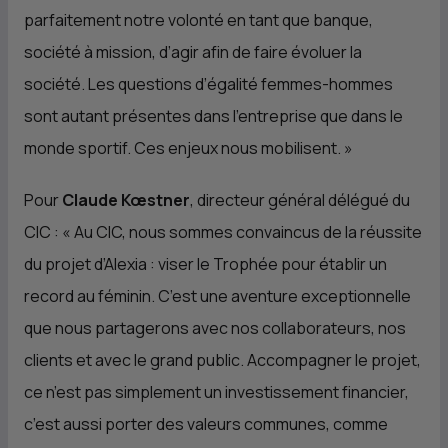
parfaitement notre volonté en tant que banque,
société à mission, d’agir afin de faire évoluer la
société. Les questions d’égalité femmes-hommes
sont autant présentes dans l’entreprise que dans le
monde sportif. Ces enjeux nous mobilisent.
»
Pour
Claude Kœstner
, directeur général délégué du
CIC
: «
Au
CIC
, nous sommes convaincus de la réussite
du projet d’Alexia : viser le Trophée pour établir un
record au féminin. C’est une aventure exceptionnelle
que nous partagerons avec nos collaborateurs, nos
clients et avec le grand public. Accompagner le projet,
ce n’est pas simplement un investissement financier,
c’est aussi porter des valeurs communes, comme