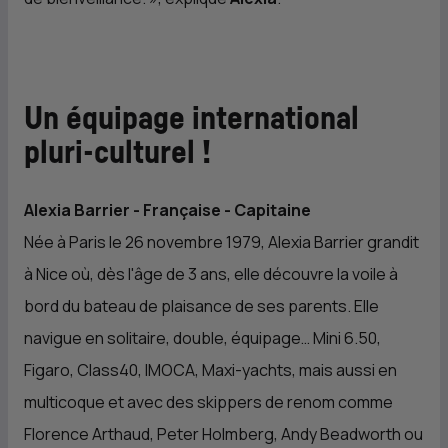
Un équipage international
pluri-culturel !
Alexia Barrier - Française - Capitaine
Née à Paris le 26 novembre 1979, Alexia Barrier grandit
à Nice où, dès l'âge de 3 ans, elle découvre la voile à
bord du bateau de plaisance de ses parents. Elle
navigue en solitaire, double, équipage… Mini 6.50,
Figaro, Class40, IMOCA, Maxi-yachts, mais aussi en
multicoque et avec des skippers de renom comme
Florence Arthaud, Peter Holmberg, Andy Beadworth ou