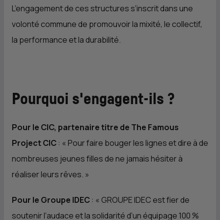
L’engagement de ces structures s’inscrit dans une
volonté commune de promouvoir la mixité, le collectif,
la performance et la durabilité.
Pourquoi s'engagent-ils ?
Pour le
CIC
, partenaire titre de The Famous
Project
CIC
: «
Pour faire bouger les lignes et dire à de
nombreuses jeunes filles de ne jamais hésiter à
réaliser leurs rêves.
»
Pour le Groupe IDEC
: «
GROUPE IDEC est fier de
soutenir l’audace et la solidarité d’un équipage 100 %