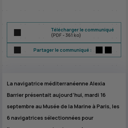
Télécharger le communiqué
(
PDF
- 361 ko)
Twitter
par E-m
Partager le communiqué :
La navigatrice méditerranéenne Alexia
Barrier présentait aujourd’hui, mardi 16
septembre au Musée de la Marine à Paris, les
6 navigatrices sélectionnées pour