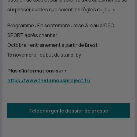
surpasser quelles que soient les règles du jeu.
»
Programme : Fin septembre : mise à l'eau d'IDEC
SPORT après chantier
Octobre : entrainement à partir de Brest
15 novembre : début du stand-by
Plus d’informations sur :
https://www.thefamousproject.fr/
Télécharger le dossier de presse