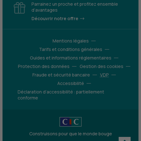
Parrainez un proche et profitez ensemble
d’avantages
Découvrir notre offre
Mentions légales
Tarifs et conditions générales
Guides et informations réglementaires
Protection des données
Gestion des cookies
Fraude et sécurité bancaire
VDP
Accessibilité
Déclaration d’accessibilité : partiellement
conforme
Construisons pour que le monde bouge