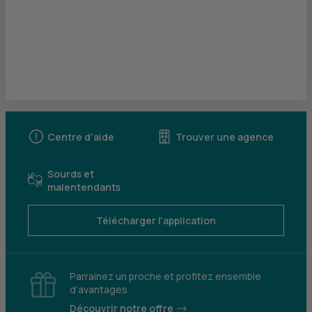
Centre d'aide
Trouver une agence
Sourds et
malentendants
Télécharger l'application
Parrainez un proche et profitez ensemble
d’avantages
Découvrir notre offre