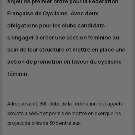
enjeu de premier ordre pour la Fédération
Française de Cyclisme. Avec deux
obligations pour les clubs candidats :
s’engager à créer une section féminine au
sein de leur structure et mettre en place une
action de promotion en faveur du cyclisme
féminin.
Adressé aux 2 300 clubs de la Fédération, cet appel à
projets a séduit et permis de mettre en exergue les
projets de près de 30 d’entre eux.