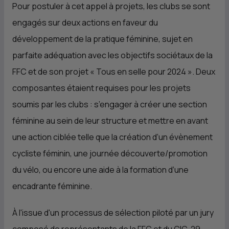
Pour postuler à cet appel à projets, les clubs se sont
engagés sur deux actions en faveur du
développement de la pratique féminine, sujet en
parfaite adéquation avec les objectifs sociétaux de la
FFC et de son projet « Tous en selle pour 2024 ». Deux
composantes étaient requises pour les projets
soumis par les clubs : s’engager à créer une section
féminine au sein de leur structure et mettre en avant
une action ciblée telle que la création d’un évènement
cycliste féminin, une journée découverte/promotion
du vélo, ou encore une aide à la formation d’une
encadrante féminine.
À l'issue d'un processus de sélection piloté par un jury