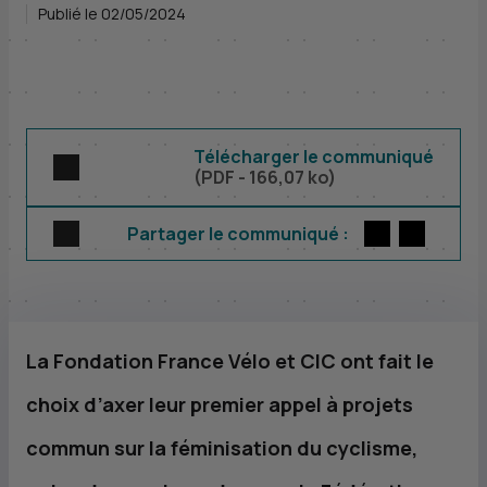
Publié le 02/05/2024
Télécharger le communiqué
(
PDF
- 166,07 ko)
Twitter
par E-m
Partager le communiqué :
La Fondation France Vélo et
CIC
ont fait le
choix d’axer leur premier appel à projets
commun sur la féminisation du cyclisme,