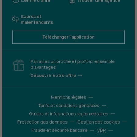
Centre d'aide
Trouver une agence
Sourds et
malentendants
Télécharger l'application
Parrainez un proche et profitez ensemble
d’avantages
Découvrir notre offre
Mentions légales
Tarifs et conditions générales
Guides et informations réglementaires
Protection des données
Gestion des cookies
Fraude et sécurité bancaire
VDP