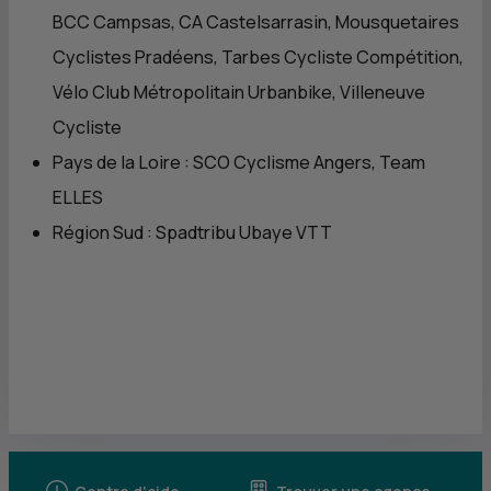
BCC Campsas, CA Castelsarrasin, Mousquetaires
Cyclistes Pradéens, Tarbes Cycliste Compétition,
Vélo Club Métropolitain Urbanbike, Villeneuve
Cycliste
Pays de la Loire : SCO Cyclisme Angers, Team
ELLES
Région Sud : Spadtribu Ubaye VTT