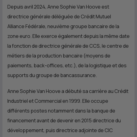
Depuis avril 2024, Anne Sophie Van Hoove est
directrice générale déléguée de Crédit Mutuel
Alliance Fédérale, neuvième groupe bancaire de la
zone euro. Elle exerce également depuis la même date
la fonction de directrice générale de
CCS
, le centre de
métiers de la production bancaire (moyens de
paiements, back-offices, etc.), de la logistique et des
supports du groupe de bancassurance.
Anne Sophie Van Hoove a débuté sa carrière au Crédit
Industriel et Commercial en 1999. Elle occupe
différents postes notamment dans la banque de
financement avant de devenir en 2015 directrice du
développement, puis directrice adjointe de
CIC