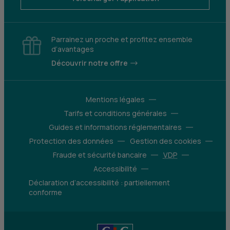
Parrainez un proche et profitez ensemble
d’avantages
Découvrir notre offre
Mentions légales
Tarifs et conditions générales
Guides et informations réglementaires
Protection des données
Gestion des cookies
Fraude et sécurité bancaire
VDP
Accessibilité
Déclaration d’accessibilité : partiellement
conforme