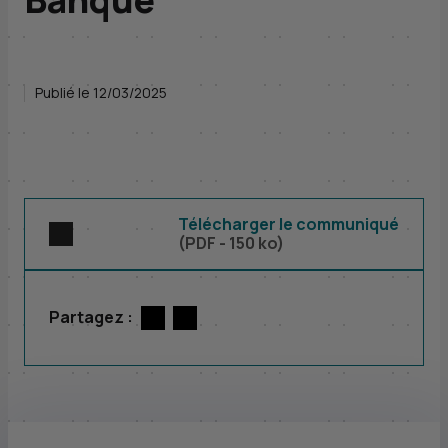
Publié le 12/03/2025
Télécharger le communiqué
(
PDF
- 150 ko)
Partagez :
Twitter
par E-mail