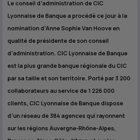
Le conseil d’administration de
CIC
Lyonnaise de Banque a procédé ce jour à la
nomination d’Anne Sophie Van Hoove en
qualité de présidente de son conseil
d’administration.
CIC
Lyonnaise de Banque
est la plus grande banque régionale du
CIC
par sa taille et son territoire. Porté par 3 200
collaborateurs au service de 1 226 000
clients,
CIC
Lyonnaise de Banque dispose
d’un réseau de 384 agences qui rayonnent
sur les régions Auvergne-Rhône-Alpes,