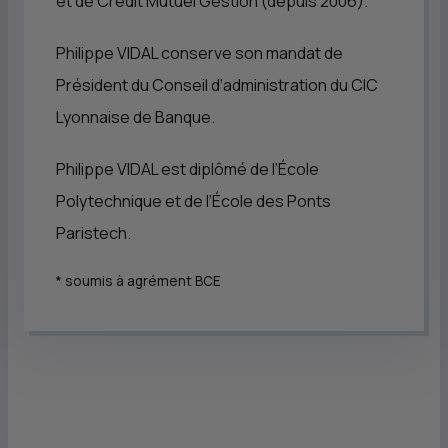
et de Crédit Mutuel Gestion (depuis 2006).
Philippe VIDAL conserve son mandat de
Président du Conseil d’administration du
CIC
Lyonnaise de Banque.
Philippe VIDAL est diplômé de l’École
Polytechnique et de l’École des Ponts
Paristech.
* soumis à agrément BCE