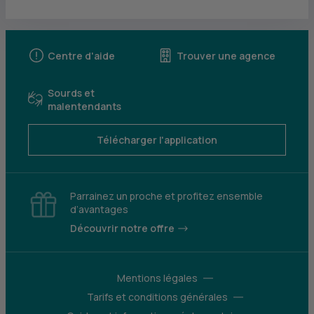
Centre d'aide
Trouver une agence
Sourds et
malentendants
Télécharger l'application
Parrainez un proche et profitez ensemble
d’avantages
Découvrir notre offre
Mentions légales
Tarifs et conditions générales