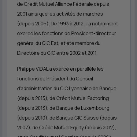
de Crédit Mutuel Alliance Fédérale depuis
2001 ainsi que les activités de marchés
(depuis 2006). De 1993 à 2012, il a notamment
exercé les fonctions de Président-directeur
général du
CIC
Est, et été membre du
Directoire du
CIC
entre 2002 et 2011.
Philippe VIDAL a exercé en parallèle les
fonctions de Président du Conseil
d’administration du
CIC
Lyonnaise de Banque
(depuis 2013), de Crédit Mutuel Factoring
(depuis 2013), de Banque de Luxembourg
(depuis 2010), de Banque
CIC
Suisse (depuis
2007), de Crédit Mutuel Equity (depuis 2012),