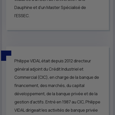
Dauphine et d’un Master Spécialisé de
l’ESSEC.
Philippe VIDAL était depuis 2012 directeur
général adjoint du Crédit Industriel et
Commercial (
CIC
), en charge de la banque de
financement, des marchés, du capital
développement, de la banque privée et de la
gestion d’actifs. Entré en 1987 au
CIC
, Philippe
VIDAL dirigeait les activités de banque privée