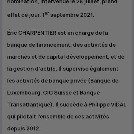
nomination, intervenue le 28 juillet, prend
er
effet ce jour, 1
septembre 2021.
Éric CHARPENTIER est en charge de la
banque de financement, des activités de
marchés et de capital développement, et de
la gestion d’actifs. Il supervise également
les activités de banque privée (Banque de
Luxembourg,
CIC
Suisse et Banque
Transatlantique). Il succède à Philippe VIDAL
qui pilotait l’ensemble de ces activités
depuis 2012.