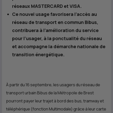
réseaux MASTERCARD et VISA.
Ce nouvel usage favorisera l’accès au
réseau de transport en commun Bibus,
contribuera à l’amélioration du service
pour l’usager, à la ponctualité du réseau
et accompagne la démarche nationale de
transition énergétique.
À partir du 16 septembre, les usagers du réseau de
transport urbain Bibus de la Métropole de Brest
pourront payer leur trajet à bord des bus, tramway et
téléphérique (fonction Multimodale) grâce à leur carte