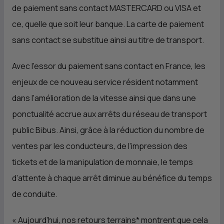
de paiement sans contact MASTERCARD ou VISA et
ce, quelle que soit leur banque. La carte de paiement
sans contact se substitue ainsi au titre de transport.
Avec l’essor du paiement sans contact en France, les
enjeux de ce nouveau service résident notamment
dans l’amélioration de la vitesse ainsi que dans une
ponctualité accrue aux arrêts du réseau de transport
public Bibus. Ainsi, grâce à la réduction du nombre de
ventes par les conducteurs, de l’impression des
tickets et de la manipulation de monnaie, le temps
d’attente à chaque arrêt diminue au bénéfice du temps
de conduite.
« Aujourd’hui, nos retours terrains* montrent que cela