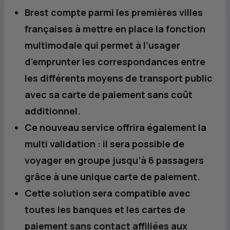
Brest compte parmi les premières villes
françaises à mettre en place la fonction
multimodale qui permet à l’usager
d'emprunter les correspondances entre
les différents moyens de transport public
avec sa carte de paiement sans coût
additionnel.
Ce nouveau service offrira également la
multi validation : il sera possible de
voyager en groupe jusqu’à 6 passagers
grâce à une unique carte de paiement.
Cette solution sera compatible avec
toutes les banques et les cartes de
paiement sans contact affiliées aux