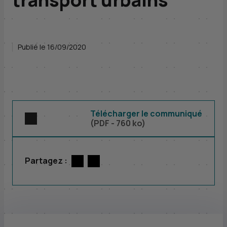
Publié le 16/09/2020
Télécharger le communiqué
(
PDF
- 760 ko)
Partagez :
Twitter
par E-mail