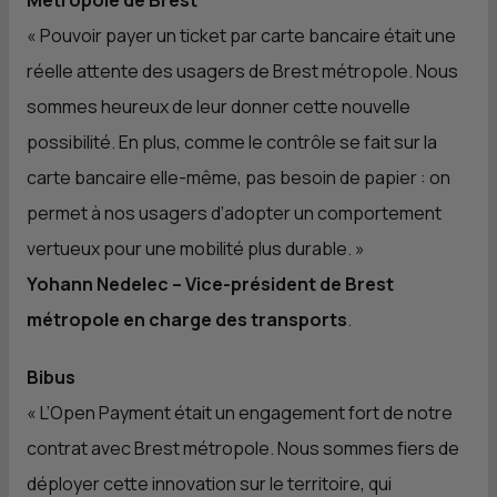
Métropole de Brest
« Pouvoir payer un ticket par carte bancaire était une
réelle attente des usagers de Brest métropole. Nous
sommes heureux de leur donner cette nouvelle
possibilité. En plus, comme le contrôle se fait sur la
carte bancaire elle-même, pas besoin de papier : on
permet à nos usagers d’adopter un comportement
vertueux pour une mobilité plus durable. »
Yohann Nedelec – Vice-président de Brest
métropole en charge des transports
.
Bibus
« L’Open Payment était un engagement fort de notre
contrat avec Brest métropole. Nous sommes fiers de
déployer cette innovation sur le territoire, qui