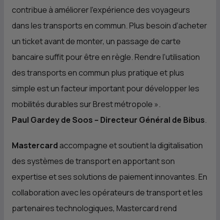
contribue à améliorer l’expérience des voyageurs
dans les transports en commun. Plus besoin d’acheter
un ticket avant de monter, un passage de carte
bancaire suffit pour être en règle. Rendre l’utilisation
des transports en commun plus pratique et plus
simple est un facteur important pour développer les
mobilités durables sur Brest métropole »
.
Paul Gardey de Soos – Directeur Général de Bibus
.
Mastercard
accompagne et soutient la digitalisation
des systèmes de transport en apportant son
expertise et ses solutions de paiement innovantes. En
collaboration avec les opérateurs de transport et les
partenaires technologiques, Mastercard rend