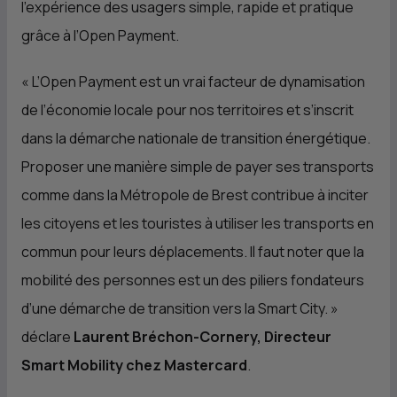
l’expérience des usagers simple, rapide et pratique
grâce à l’Open Payment.
« L’Open Payment est un vrai facteur de dynamisation
de l’économie locale pour nos territoires et s’inscrit
dans la démarche nationale de transition énergétique.
Proposer une manière simple de payer ses transports
comme dans la Métropole de Brest contribue à inciter
les citoyens et les touristes à utiliser les transports en
commun pour leurs déplacements. Il faut noter que la
mobilité des personnes est un des piliers fondateurs
d’une démarche de transition vers la Smart City. »
déclare
Laurent Bréchon-Cornery, Directeur
Smart Mobility chez Mastercard
.