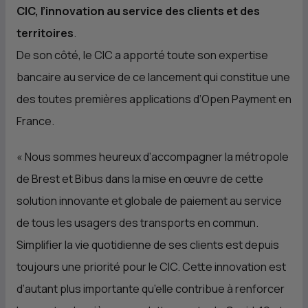
CIC
, l’innovation au service des clients et des
territoires
.
De son côté, le
CIC
a apporté toute son expertise
bancaire au service de ce lancement qui constitue une
des toutes premières applications d’Open Payment en
France.
« Nous sommes heureux d’accompagner la métropole
de Brest et Bibus dans la mise en œuvre de cette
solution innovante et globale de paiement au service
de tous les usagers des transports en commun.
Simplifier la vie quotidienne de ses clients est depuis
toujours une priorité pour le
CIC
. Cette innovation est
d’autant plus importante qu’elle contribue à renforcer