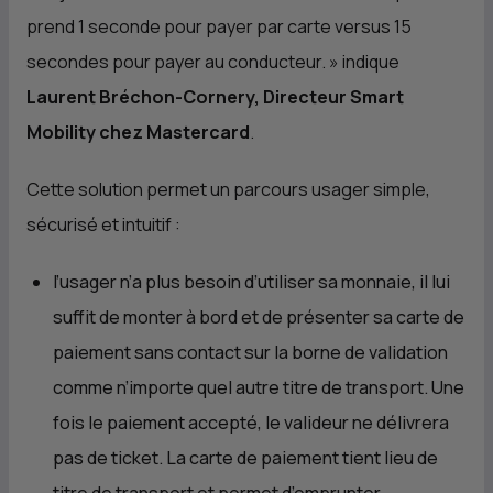
prend 1 seconde pour payer par carte versus 15
secondes pour payer au conducteur. »
indique
Laurent Bréchon-Cornery, Directeur Smart
Mobility chez Mastercard
.
Cette solution permet un parcours usager simple,
sécurisé et intuitif :
l’usager n’a plus besoin d’utiliser sa monnaie, il lui
suffit de monter à bord et de présenter sa carte de
paiement sans contact sur la borne de validation
comme n’importe quel autre titre de transport. Une
fois le paiement accepté, le valideur ne délivrera
pas de ticket. La carte de paiement tient lieu de