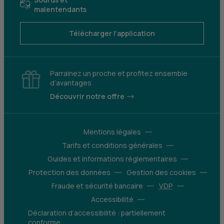
malentendants
Télécharger l'application
Parrainez un proche et profitez ensemble
d’avantages
Découvrir notre offre
Mentions légales
Tarifs et conditions générales
Guides et informations réglementaires
Protection des données
Gestion des cookies
Fraude et sécurité bancaire
VDP
Accessibilité
Déclaration d’accessibilité : partiellement
conforme