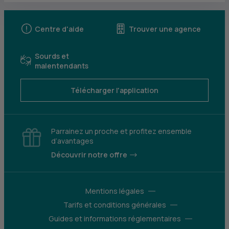
Centre d'aide
Trouver une agence
Sourds et
malentendants
Télécharger l'application
Parrainez un proche et profitez ensemble
d’avantages
Découvrir notre offre
Mentions légales
Tarifs et conditions générales
Guides et informations réglementaires