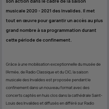
son action dans le cadre de la saison
musicale 2020 - 2021 des Invalides. Il met
tout en œuvre pour garantir un accès au plus
grand nombre à sa programmation durant
cette période de confinement.
Grâce à une mobilisation exceptionnelle du musée de
l’Armée, de Radio Classique et du
CIC
, la saison
musicale des Invalides est proposée pendant le
confinement dans un nouveau format avec des
concerts captés en huis clos dans la cathédrale Saint-
Louis des Invalides et diffusés en différé sur Radio