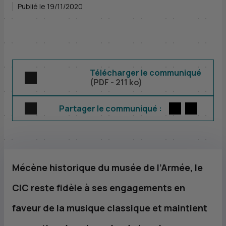
Publié le 19/11/2020
Télécharger le communiqué
(
PDF
- 211 ko)
Twitter
par E-m
Partager le communiqué :
Mécène historique du musée de l’Armée, le
CIC
reste fidèle à ses engagements en
faveur de la musique classique et maintient