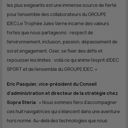
les plus exigeants est une immense source de fierté
pour l’ensemble des collaborateurs du GROUPE
IDEC.Le Trophée Jules Verne incarne des valeurs
fortes que nous partageons : respect de
l’environnement, inclusion, passion, dépassement de
soi et engagement. Oser, se fixer des défis et
repousser les limites : voilà ce qui anime l’esprit d’IDEC
SPORT et de l’ensemble du GROUPE IDEC.
»
Eric Pasquier, vice-président du Conseil
d’administration et directeur de la stratégie chez
Sopra Steria
: «
Nous sommes fiers d’accompagner
ces huit navigatrices qui s'élancent dans une aventure
hors norme. Au-delà des technologies que nous