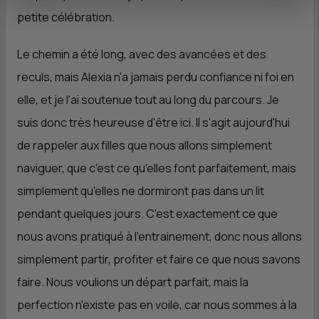
petite célébration.
Le chemin a été long, avec des avancées et des
reculs, mais Alexia n'a jamais perdu confiance ni foi en
elle, et je l'ai soutenue tout au long du parcours. Je
suis donc très heureuse d'être ici. Il s'agit aujourd'hui
de rappeler aux filles que nous allons simplement
naviguer, que c'est ce qu'elles font parfaitement, mais
simplement qu'elles ne dormiront pas dans un lit
pendant quelques jours. C'est exactement ce que
nous avons pratiqué à l’entrainement, donc nous allons
simplement partir, profiter et faire ce que nous savons
faire. Nous voulions un départ parfait, mais la
perfection n'existe pas en voile, car nous sommes à la