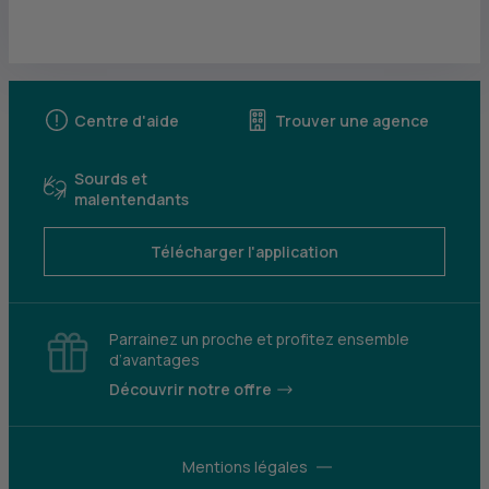
Centre d'aide
Trouver une agence
Sourds et
malentendants
Télécharger l'application
Parrainez un proche et profitez ensemble
d’avantages
Découvrir notre offre
Mentions légales