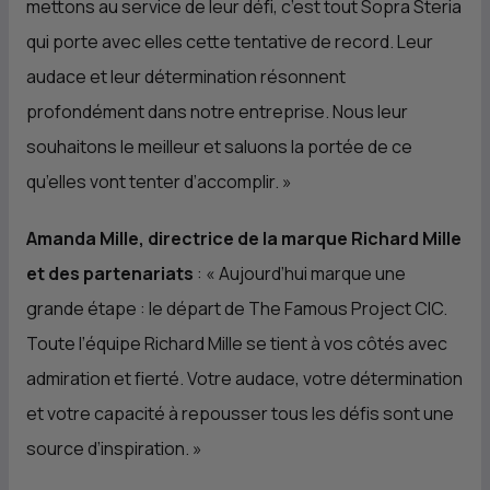
mettons au service de leur défi, c’est tout Sopra Steria
qui porte avec elles cette tentative de record. Leur
audace et leur détermination résonnent
profondément dans notre entreprise. Nous leur
souhaitons le meilleur et saluons la portée de ce
qu’elles vont tenter d’accomplir.
»
Amanda Mille, directrice de la marque Richard Mille
et des partenariats
: «
Aujourd’hui marque une
grande étape : le départ de The Famous Project
CIC
.
Toute l’équipe Richard Mille se tient à vos côtés avec
admiration et fierté. Votre audace, votre détermination
et votre capacité à repousser tous les défis sont une
source d’inspiration.
»