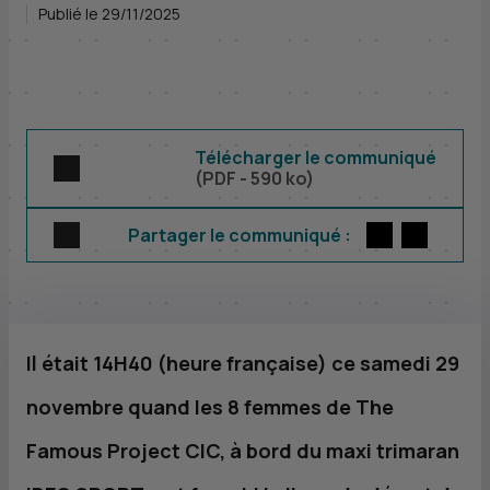
Publié le 29/11/2025
Télécharger le communiqué
(
PDF
- 590 ko)
Twitter
par E-m
Partager le communiqué :
Il était 14H40 (heure française) ce samedi 29
novembre quand les 8 femmes de The
Famous Project
CIC
, à bord du maxi trimaran