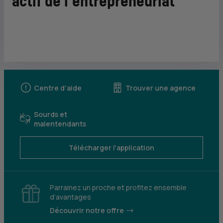
actif de l’entrepreneuriat
Centre d'aide
Trouver une agence
Sourds et
malentendants
Télécharger l'application
Parrainez un proche et profitez ensemble
d’avantages
Découvrir notre offre