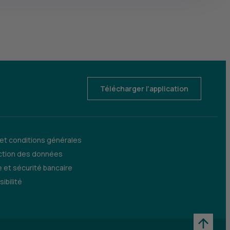
Télécharger l'application
 et conditions générales
ction des données
 et sécurité bancaire
ibilité