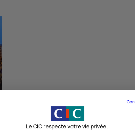
Con
Le CIC respecte votre vie privée.