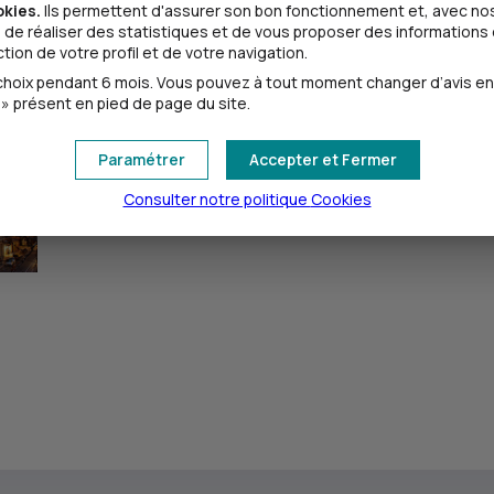
okies.
Ils permettent d'assurer son bon fonctionnement et, avec nos
de réaliser des statistiques et de vous proposer des informations e
ion de votre profil et de votre navigation.
oix pendant 6 mois. Vous pouvez à tout moment changer d’avis en cl
» présent en pied de page du site.
Paramétrer
Accepter et Fermer
Consulter notre politique
Cookies