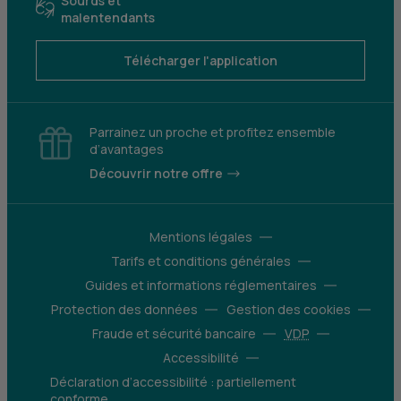
Sourds et
malentendants
Télécharger l'application
Parrainez un proche et profitez ensemble
d’avantages
Découvrir notre offre
Mentions légales
Tarifs et conditions générales
Guides et informations réglementaires
Protection des données
Gestion des cookies
Fraude et sécurité bancaire
VDP
Accessibilité
Déclaration d’accessibilité : partiellement
conforme