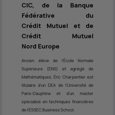
CIC
, de la Banque
Fédérative du
Crédit Mutuel et de
Crédit Mutuel
Nord Europe
Ancien élève de l'École Normale
Supérieure (
ENS
) et agrégé de
Mathématiques, Éric Charpentier est
titulaire d’un
DEA
de l’Université de
Paris-Dauphine et d’un master
spécialisé en techniques financières
de l’ESSEC Business School.