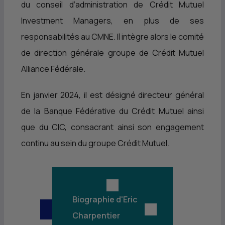
du conseil d’administration de Crédit Mutuel
Investment Managers, en plus de ses
responsabilités au
CMNE
. Il intègre alors le comité
de direction générale groupe de Crédit Mutuel
Alliance Fédérale.
En janvier 2024, il est désigné directeur général
de la Banque Fédérative du Crédit Mutuel ainsi
que du
CIC
, consacrant ainsi son engagement
continu au sein du groupe Crédit Mutuel.
Biographie d'Eric
Charpentier