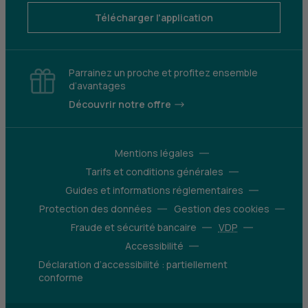
Télécharger l'application
Parrainez un proche et profitez ensemble
d’avantages
Découvrir notre offre
Mentions légales
Tarifs et conditions générales
Guides et informations réglementaires
Protection des données
Gestion des cookies
Fraude et sécurité bancaire
VDP
Accessibilité
Déclaration d’accessibilité : partiellement
conforme