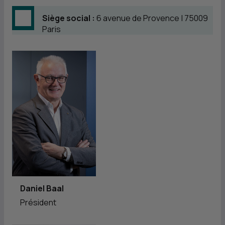
Siège social :
6 avenue de Provence | 75009
Paris
Daniel Baal
Président