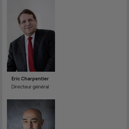
Eric Charpentier
Directeur général