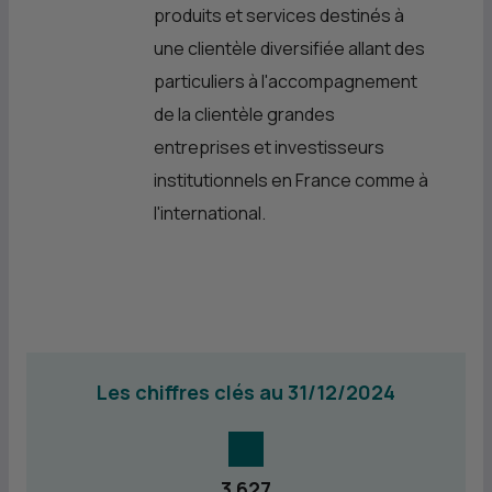
produits et services destinés à
une clientèle diversifiée allant des
particuliers à l'accompagnement
de la clientèle grandes
entreprises et investisseurs
institutionnels en France comme à
l'international.
Les chiffres clés au 31/12/2024
3 627