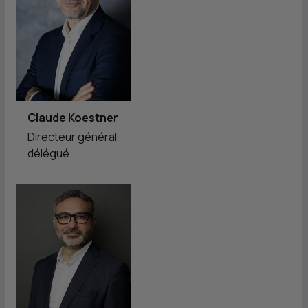
Claude Koestner
Directeur général
délégué